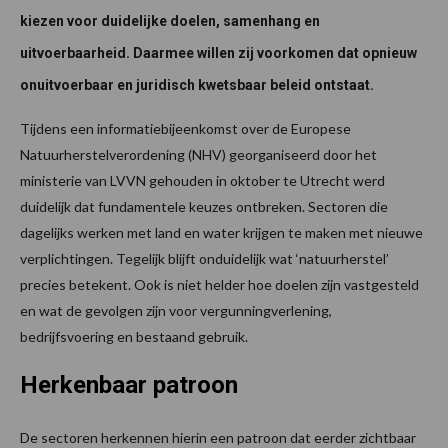
kiezen voor duidelijke doelen, samenhang en
uitvoerbaarheid. Daarmee willen zij voorkomen dat opnieuw
onuitvoerbaar en juridisch kwetsbaar beleid ontstaat.
Tijdens een informatiebijeenkomst over de Europese
Natuurherstelverordening (NHV) georganiseerd door het
ministerie van LVVN gehouden in oktober te Utrecht werd
duidelijk dat fundamentele keuzes ontbreken. Sectoren die
dagelijks werken met land en water krijgen te maken met nieuwe
verplichtingen. Tegelijk blijft onduidelijk wat ‘natuurherstel’
precies betekent. Ook is niet helder hoe doelen zijn vastgesteld
en wat de gevolgen zijn voor vergunningverlening,
bedrijfsvoering en bestaand gebruik.
Herkenbaar patroon
De sectoren herkennen hierin een patroon dat eerder zichtbaar