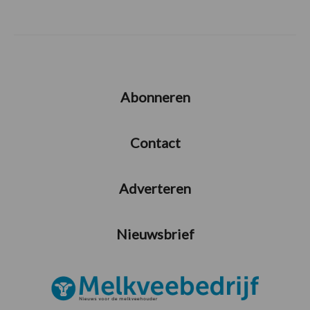
Abonneren
Contact
Adverteren
Nieuwsbrief