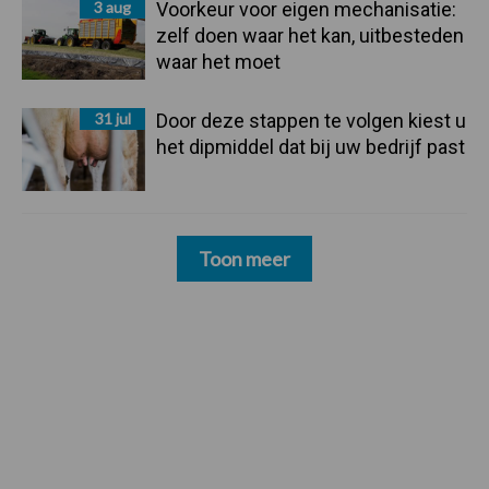
3 aug
Voorkeur voor eigen mechanisatie:
zelf doen waar het kan, uitbesteden
waar het moet
31 jul
Door deze stappen te volgen kiest u
het dipmiddel dat bij uw bedrijf past
Toon meer