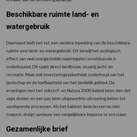
Beschikbare ruimte land- en
watergebruik
Daarnaast leidt het tot een verdere inperking van de beschikbare
ruimte voor land- en watergebruik. Dit terwijl het ecologisch
effect van veel voorgestelde maatregelen onvoldoende is
onderbouwd. Dit raakt direct landbouw, visserij, jacht en
recreatie. Maar ook investeringszekerheid, onderhoud van het
landschap en de leefbaarheid van het landelijk gebied. De
ervaringen met het stikstof- en Natura 2000-beleid laten zien dat
vage doelen en een pas later uitgewerkte uitvoering leiden tot
vastlopende processen. Als het kabinet deze lessen nu niet
toepast, dreigt opnieuw een vergelijkbare impasse te ontstaan.
Gezamenlijke brief