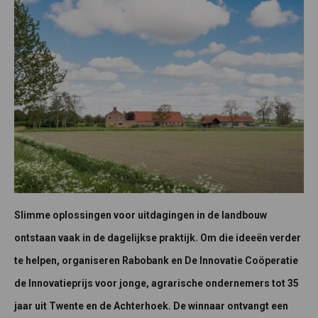
Slimme oplossingen voor uitdagingen in de landbouw
ontstaan vaak in de dagelijkse praktijk. Om die ideeën verder
te helpen, organiseren Rabobank en De Innovatie Coöperatie
de Innovatieprijs voor jonge, agrarische ondernemers tot 35
jaar uit Twente en de Achterhoek. De winnaar ontvangt een