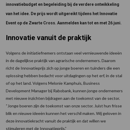
innovatiebudget en begeleiding bij de verdere ontwikkeling
van het idee. De prijs wordt uitgereikt tijdens het Innovatie
Event op de Zwarte Cross. Aanmelden kan tot en met 26 juni.
Innovatie vanuit de praktijk
Volgens de initiatiefnemers ontstaan veel vernieuwende ideeën
in de dagelijkse praktijk van agrarische ondernemers. Daarom
richt de Innovatieprijs zich op jonge boeren en tuinders die een
oplossing hebben bedacht voor uitdagingen op het erf, in de stal
of op het land. Volgens Melonie Kamphuis, Business
Development Manager bij Rabobank, kunnen jonge ondernemers
met nieuwe inzichten bijdragen aan de toekomst van de sector.
“Jonge boeren zijn de toekomst van onze sector. Juist hun frisse
blik en nieuwe ideeën kunnen het verschil maken. Wij geloven in
deze innovatiekracht vanuit de praktijk en dat willen we
stimuleren met de Innovatieprijs.”