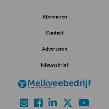
Abonneren
Contact
Adverteren
Nieuwsbrief