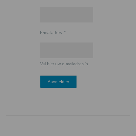
E-mailadres
*
Vul hier uw e-mailadres in