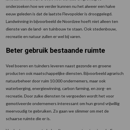
onderzoeken hoe we verder kunnen nu het alweer een halve
eeuw geleden is dat de laatste Flevopolder is drooggelegd.
Landwinning in bijvoorbeeld de Noordzee hoeft niet alleen ten
dienste van de land- en tuinbouw te staan. Ook stedenbouw,
recreatie en natuur zullen er wel bij varen.
Beter gebruik bestaande ruimte
Veel boeren en tuinders leveren naast gezonde en groene
producten ook maatschappelijke diensten. Bijvoorbeeld agrarisch
natuurbeheer door ruim 10.000 ondernemers, maar ook
waterberging, energiewinning, carbon farming, en zorg- en
recreatie. Door zulke diensten te vergoeden wordt het voor
gemotiveerde ondernemers interessant om hun grond vrijwillig
meervoudig te gebruiken. Zo gaan we slimmer om met de
schaarse ruimte die er is.