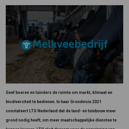
Geef boeren en tuinders de ruimte om markt, klimaat en
biodiversiteit te bedienen. In haar Grondvisie 2021
constateert LTO Nederland dat de land- en tuinbouw meer
grond nodig heeft; om meer maatschappelijke diensten te