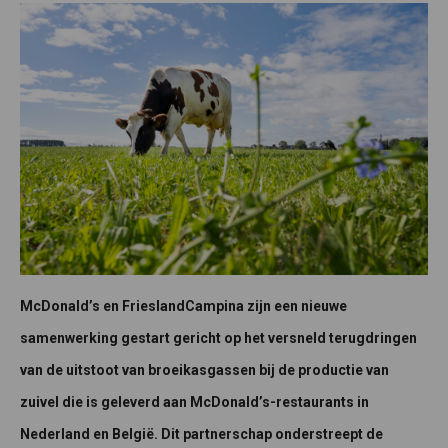
McDonald’s en FrieslandCampina zijn een nieuwe
samenwerking gestart gericht op het versneld terugdringen
van de uitstoot van broeikasgassen bij de productie van
zuivel die is geleverd aan McDonald’s-restaurants in
Nederland en België. Dit partnerschap onderstreept de