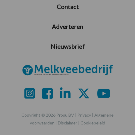
Contact
Adverteren
Nieuwsbrief
Copyright © 2026 Prosu BV |
Privacy
|
Algemene
voorwaarden
|
Disclaimer
|
Cookiebeleid