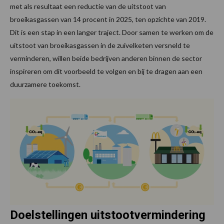
met als resultaat een reductie van de uitstoot van
broeikasgassen van 14 procent in 2025, ten opzichte van 2019.
Dit is een stap in een langer traject. Door samen te werken om de
uitstoot van broeikasgassen in de zuivelketen versneld te
verminderen, willen beide bedrijven anderen binnen de sector
inspireren om dit voorbeeld te volgen en bij te dragen aan een
duurzamere toekomst.
Doelstellingen uitstootvermindering