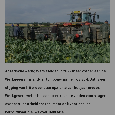
Agrarische werkgevers stelden in 2022 meer vragen aan de
Werkgeverslijn land- en tuinbouw, namelijk 3.354. Dat is een
stijging van 5,6 procent ten opzichte van het jaar ervoor.
Werkgevers weten het aanspreekpunt te vinden voor vragen
over cao- en arbeidszaken, maar ook voor snel en
betrouwbaar nieuws over Oekraïne.