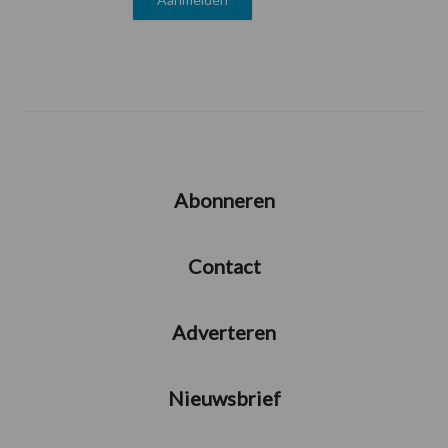
Abonneren
Contact
Adverteren
Nieuwsbrief