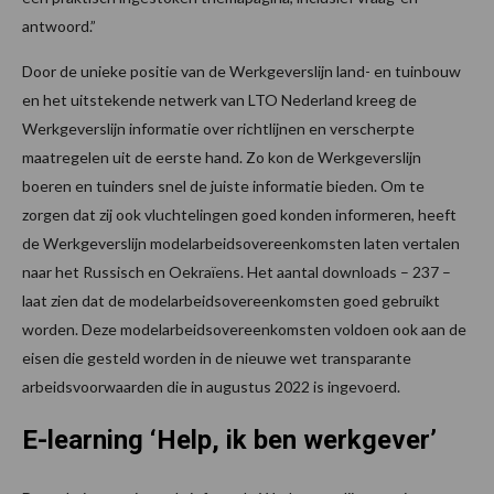
antwoord.”
Door de unieke positie van de Werkgeverslijn land- en tuinbouw
en het uitstekende netwerk van LTO Nederland kreeg de
Werkgeverslijn informatie over richtlijnen en verscherpte
maatregelen uit de eerste hand. Zo kon de Werkgeverslijn
boeren en tuinders snel de juiste informatie bieden. Om te
zorgen dat zij ook vluchtelingen goed konden informeren, heeft
de Werkgeverslijn modelarbeidsovereenkomsten laten vertalen
naar het Russisch en Oekraïens. Het aantal downloads – 237 –
laat zien dat de modelarbeidsovereenkomsten goed gebruikt
worden. Deze modelarbeidsovereenkomsten voldoen ook aan de
eisen die gesteld worden in de nieuwe wet transparante
arbeidsvoorwaarden die in augustus 2022 is ingevoerd.
E-learning ‘Help, ik ben werkgever’