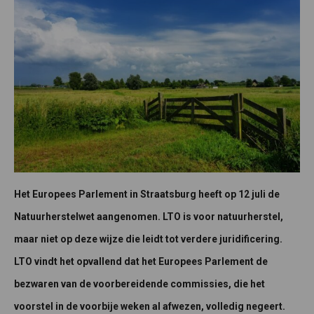
Het Europees Parlement in Straatsburg heeft op 12 juli de
Natuurherstelwet aangenomen. LTO is voor natuurherstel,
maar niet op deze wijze die leidt tot verdere juridificering.
LTO vindt het opvallend dat het Europees Parlement de
bezwaren van de voorbereidende commissies, die het
voorstel in de voorbije weken al afwezen, volledig negeert.