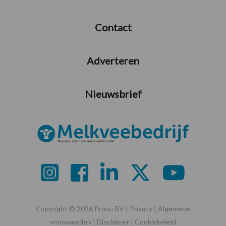
Contact
Adverteren
Nieuwsbrief
Copyright © 2026 Prosu BV |
Privacy
|
Algemene
voorwaarden
|
Disclaimer
|
Cookiebeleid