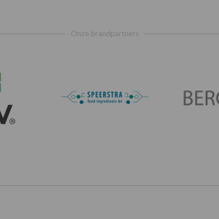
Onze brandpartners