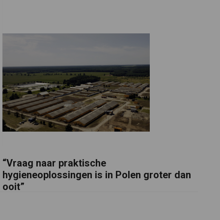
“Vraag naar praktische
hygieneoplossingen is in Polen groter dan
ooit”