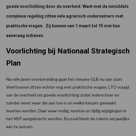
goede voorlichting door de overheid. Want met de inmiddels
complexe regeling zitten vele agrarisch ondernemers met
praktische vragen. Zij kunnen van 1 maart tot 15 mei hun
aanvraag indienen.
Voorlichting bij Nationaal Strategisch
Plan
Na vele jaren voorbereiding gaat het nieuwe GLB nu van start.
Veel boeren zitten echter nog met praktische vragen. LTO vraagt
van de overheid om goede voorlichting zodat iedere boer en
tuinder weet waar die aan toe is en welke keuzes gemaakt
moeten worden. Daar waar nodig, moeten er tijdig wijzigingen in
het NSP aangebracht worden. Brussel biedt de ruimte om jaarlijks
aan te passen.