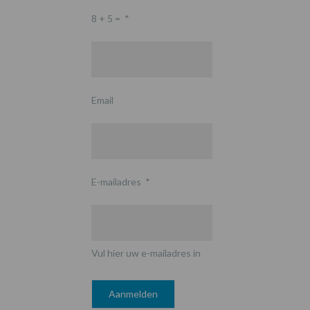
8 + 5 =
*
Email
E-mailadres
*
Vul hier uw e-mailadres in