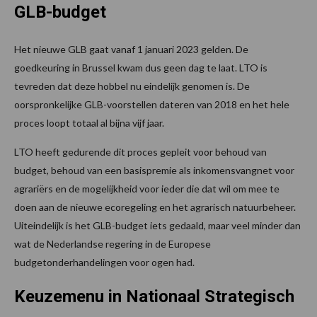
GLB-budget
Het nieuwe GLB gaat vanaf 1 januari 2023 gelden. De
goedkeuring in Brussel kwam dus geen dag te laat. LTO is
tevreden dat deze hobbel nu eindelijk genomen is. De
oorspronkelijke GLB-voorstellen dateren van 2018 en het hele
proces loopt totaal al bijna vijf jaar.
LTO heeft gedurende dit proces gepleit voor behoud van
budget, behoud van een basispremie als inkomensvangnet voor
agrariërs en de mogelijkheid voor ieder die dat wil om mee te
doen aan de nieuwe ecoregeling en het agrarisch natuurbeheer.
Uiteindelijk is het GLB-budget iets gedaald, maar veel minder dan
wat de Nederlandse regering in de Europese
budgetonderhandelingen voor ogen had.
Keuzemenu in Nationaal Strategisch