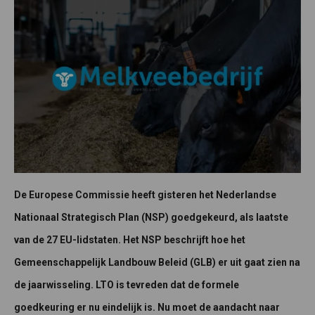
De Europese Commissie heeft gisteren het Nederlandse
Nationaal Strategisch Plan (NSP) goedgekeurd, als laatste
van de 27 EU-lidstaten. Het NSP beschrijft hoe het
Gemeenschappelijk Landbouw Beleid (GLB) er uit gaat zien na
de jaarwisseling. LTO is tevreden dat de formele
goedkeuring er nu eindelijk is. Nu moet de aandacht naar