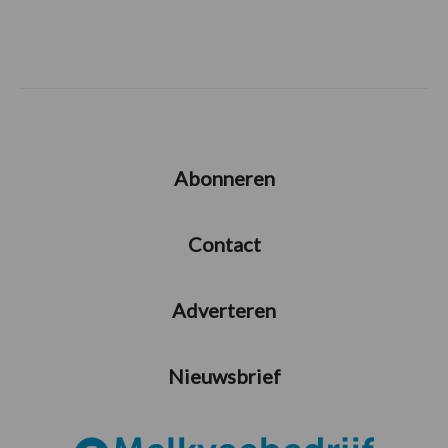
Abonneren
Contact
Adverteren
Nieuwsbrief