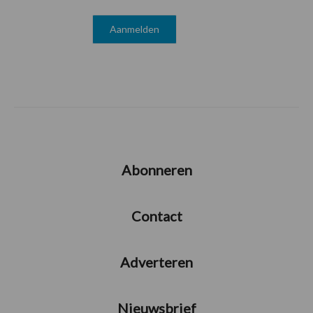
Abonneren
Contact
Adverteren
Nieuwsbrief