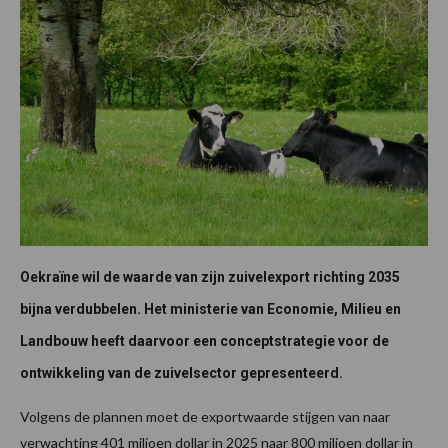
Oekraïne wil de waarde van zijn zuivelexport richting 2035
bijna verdubbelen. Het ministerie van Economie, Milieu en
Landbouw heeft daarvoor een conceptstrategie voor de
ontwikkeling van de zuivelsector gepresenteerd.
Volgens de plannen moet de exportwaarde stijgen van naar
verwachting 401 miljoen dollar in 2025 naar 800 miljoen dollar in