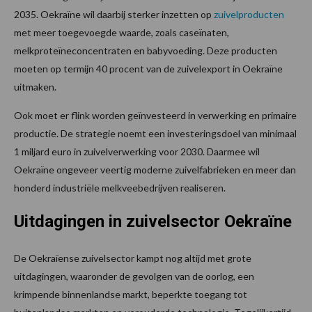
2035. Oekraïne wil daarbij sterker inzetten op
zuivelproducten
met meer toegevoegde waarde, zoals caseïnaten,
melkproteïneconcentraten en babyvoeding. Deze producten
moeten op termijn 40 procent van de zuivelexport in Oekraïne
uitmaken.
Ook moet er flink worden geïnvesteerd in verwerking en primaire
productie. De strategie noemt een investeringsdoel van minimaal
1 miljard euro in zuivelverwerking voor 2030. Daarmee wil
Oekraïne ongeveer veertig moderne zuivelfabrieken en meer dan
honderd industriële melkveebedrijven realiseren.
Uitdagingen in zuivelsector Oekraïne
De Oekraïense zuivelsector kampt nog altijd met grote
uitdagingen, waaronder de gevolgen van de oorlog, een
krimpende binnenlandse markt, beperkte toegang tot