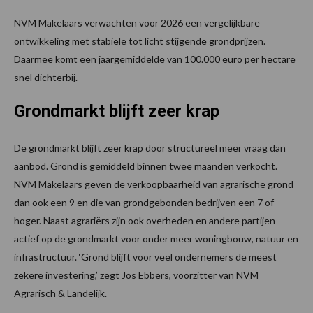
NVM Makelaars verwachten voor 2026 een vergelijkbare
ontwikkeling met stabiele tot licht stijgende grondprijzen.
Daarmee komt een jaargemiddelde van 100.000 euro per hectare
snel dichterbij.
Grondmarkt blijft zeer krap
De grondmarkt blijft zeer krap door structureel meer vraag dan
aanbod. Grond is gemiddeld binnen twee maanden verkocht.
NVM Makelaars geven de verkoopbaarheid van agrarische grond
dan ook een 9 en die van grondgebonden bedrijven een 7 of
hoger. Naast agrariërs zijn ook overheden en andere partijen
actief op de grondmarkt voor onder meer woningbouw, natuur en
infrastructuur. ‘Grond blijft voor veel ondernemers de meest
zekere investering,’ zegt Jos Ebbers, voorzitter van NVM
Agrarisch & Landelijk.