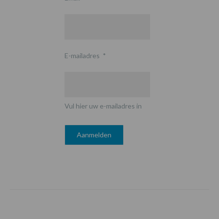
E-mailadres
*
Vul hier uw e-mailadres in