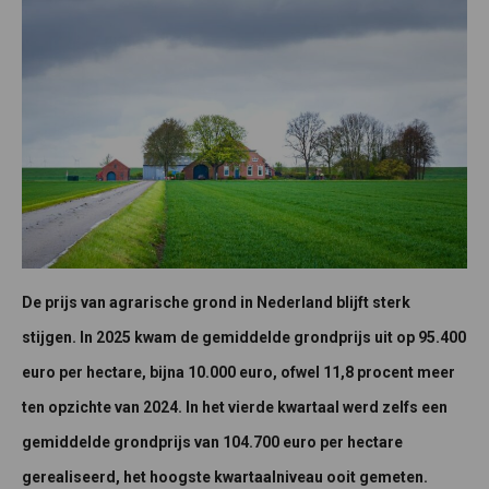
De prijs van agrarische grond in Nederland blijft sterk
stijgen. In 2025 kwam de gemiddelde grondprijs uit op 95.400
euro per hectare, bijna 10.000 euro, ofwel 11,8 procent meer
ten opzichte van 2024. In het vierde kwartaal werd zelfs een
gemiddelde grondprijs van 104.700 euro per hectare
gerealiseerd, het hoogste kwartaalniveau ooit gemeten.