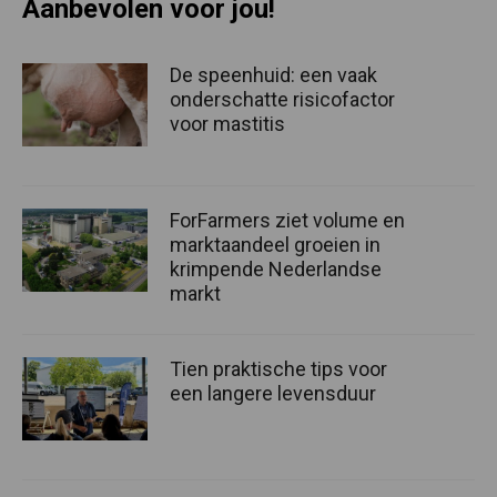
Aanbevolen voor jou!
De speenhuid: een vaak
onderschatte risicofactor
voor mastitis
ForFarmers ziet volume en
marktaandeel groeien in
krimpende Nederlandse
markt
Tien praktische tips voor
een langere levensduur