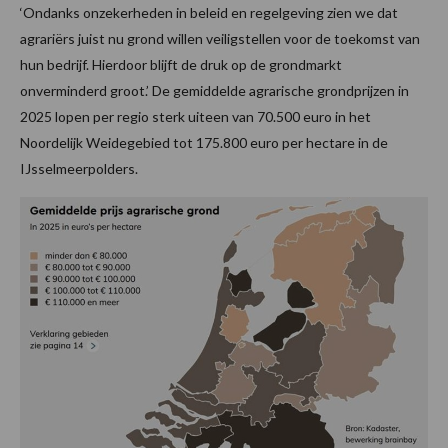
‘Ondanks onzekerheden in beleid en regelgeving zien we dat
agrariërs juist nu grond willen veiligstellen voor de toekomst van
hun bedrijf. Hierdoor blijft de druk op de grondmarkt
onverminderd groot.’ De gemiddelde agrarische grondprijzen in
2025 lopen per regio sterk uiteen van 70.500 euro in het
Noordelijk Weidegebied tot 175.800 euro per hectare in de
IJsselmeerpolders.