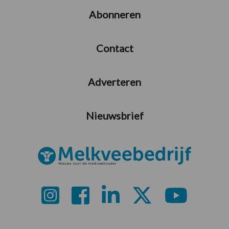
Abonneren
Contact
Adverteren
Nieuwsbrief