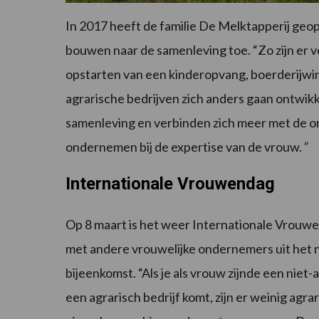
In 2017 heeft de familie De Melktapperij geop
bouwen naar de samenleving toe. “Zo zijn er v
opstarten van een kinderopvang, boerderijwinke
agrarische bedrijven zich anders gaan ontwik
samenleving en verbinden zich meer met de 
ondernemen bij de expertise van de vrouw.
”
Internationale Vrouwendag
Op 8 maart is het weer Internationale Vrouwe
met andere vrouwelijke ondernemers uit het 
bijeenkomst. “Als je als vrouw zijnde een niet-
een agrarisch bedrijf komt, zijn er weinig agra