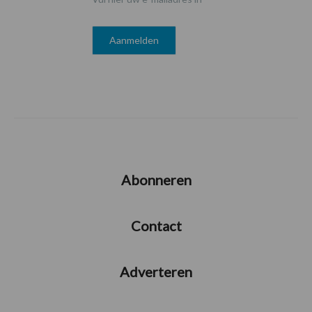
Abonneren
Contact
Adverteren