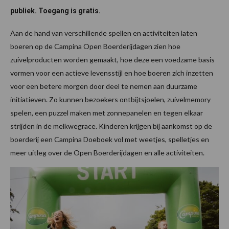
publiek. Toegang is gratis.
Aan de hand van verschillende spellen en activiteiten laten
boeren op de Campina Open Boerderijdagen zien hoe
zuivelproducten worden gemaakt, hoe deze een voedzame basis
vormen voor een actieve levensstijl en hoe boeren zich inzetten
voor een betere morgen door deel te nemen aan duurzame
initiatieven. Zo kunnen bezoekers ontbijtsjoelen, zuivelmemory
spelen, een puzzel maken met zonnepanelen en tegen elkaar
strijden in de melkwegrace. Kinderen krijgen bij aankomst op de
boerderij een Campina Doeboek vol met weetjes, spelletjes en
meer uitleg over de Open Boerderijdagen en alle activiteiten.