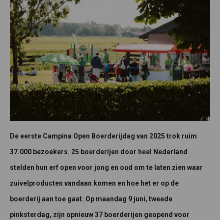
De eerste Campina Open Boerderijdag van 2025 trok ruim
37.000 bezoekers. 25 boerderijen door heel Nederland
stelden hun erf open voor jong en oud om te laten zien waar
zuivelproducten vandaan komen en hoe het er op de
boerderij aan toe gaat. Op maandag 9 juni, tweede
pinksterdag, zijn opnieuw 37 boerderijen geopend voor