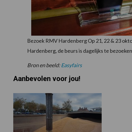
Bezoek RMV Hardenberg Op 21, 22 & 23 okto
Hardenberg, de beurs is dagelijks te bezoeken
Bron en beeld:
Easyfairs
Aanbevolen voor jou!