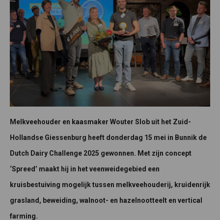
Melkveehouder en kaasmaker Wouter Slob uit het Zuid-
Hollandse Giessenburg heeft donderdag 15 mei in Bunnik de
Dutch Dairy Challenge 2025 gewonnen. Met zijn concept
‘Spreed’ maakt hij in het veenweidegebied een
kruisbestuiving mogelijk tussen melkveehouderij, kruidenrijk
grasland, beweiding, walnoot- en hazelnootteelt en vertical
farming.