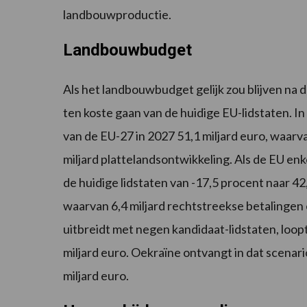
landbouwproductie.
Landbouwbudget
Als het landbouwbudget gelijk zou blijven na 
ten koste gaan van de huidige EU-lidstaten. 
van de EU-27 in 2027 51,1 miljard euro, waarv
miljard plattelandsontwikkeling. Als de EU enke
de huidige lidstaten van -17,5 procent naar 42,
waarvan 6,4 miljard rechtstreekse betalingen 
uitbreidt met negen kandidaat-lidstaten, loopt
miljard euro. Oekraïne ontvangt in dat scenari
miljard euro.