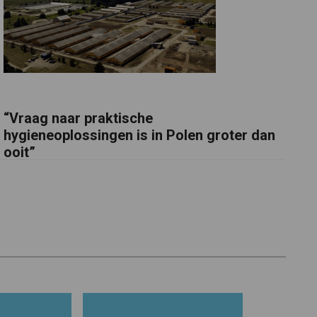
“Vraag naar praktische
hygieneoplossingen is in Polen groter dan
ooit”