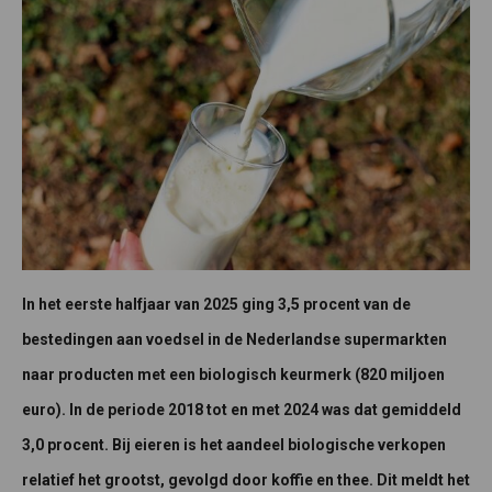
In het eerste halfjaar van 2025 ging 3,5 procent van de
bestedingen aan voedsel in de Nederlandse supermarkten
naar producten met een biologisch keurmerk (820 miljoen
euro). In de periode 2018 tot en met 2024 was dat gemiddeld
3,0 procent. Bij eieren is het aandeel biologische verkopen
relatief het grootst, gevolgd door koffie en thee. Dit meldt het