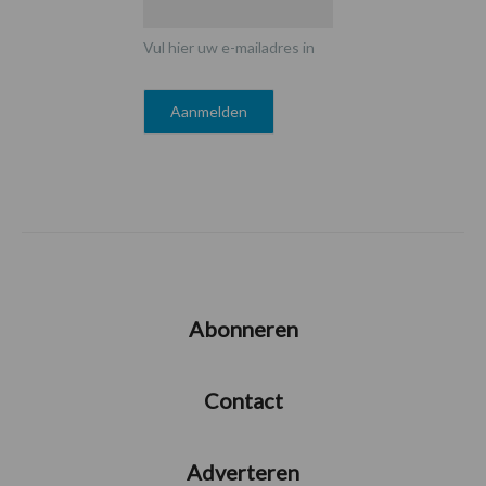
Vul hier uw e-mailadres in
Abonneren
Contact
Adverteren