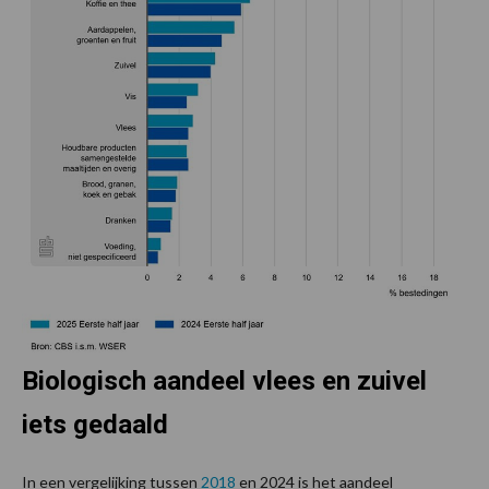
Biologisch aandeel vlees en zuivel
iets gedaald
In een vergelijking tussen
2018
en 2024 is het aandeel