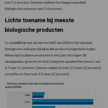
met 5,5 procent. Dranken hebben het laagste aandeel
biologische verkopen met 1,6 procent.
Lichte toename bij meeste
biologische producten
In vergelijking met de eerste helft van 2024 is het aandeel
biologische verkopen bij bijna alle productcategorieën hoger.
Alleen bij houdbare producten is het juist iets lager. Bij
aardappelen, groente en fruit steeg het aandeel het meest: van
4,7 naar 5,5 procent. Daarna volgen vis (van 2,5 naar 3,2 procent)
en koffie en thee (van 5,9 naar 6,5 procent).