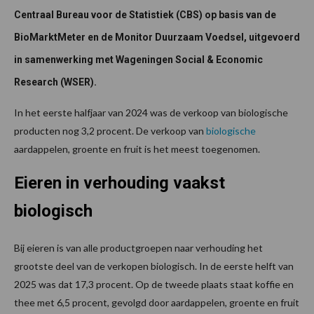
Centraal Bureau voor de Statistiek (CBS) op basis van de
BioMarktMeter en de Monitor Duurzaam Voedsel, uitgevoerd
in samenwerking met Wageningen Social & Economic
Research (WSER).
In het eerste halfjaar van 2024 was de verkoop van biologische
producten nog 3,2 procent. De verkoop van
biologische
aardappelen, groente en fruit is het meest toegenomen.
Eieren in verhouding vaakst
biologisch
Bij eieren is van alle productgroepen naar verhouding het
grootste deel van de verkopen biologisch. In de eerste helft van
2025 was dat 17,3 procent. Op de tweede plaats staat koffie en
thee met 6,5 procent, gevolgd door aardappelen, groente en fruit