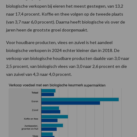
biologische verkopen bij eieren het meest gestegen, van 13,2
naar 17,4 procent. Koffie en thee volgen op de tweede plaats
(van 3,7 naar 6,0 procent). Daarna heeft biologische vis over de
jaren heen de grootste groei doorgemaakt.
Voor houdbare producten, vlees en zuivel is het aandeel
biologische verkopen in 2024 echter kleiner dan in 2018. De
verkoop van biologische houdbare producten daalde van 3,0 naar
2,5 procent, van biologisch vlees van 3,0 naar 2,6 procent en die
van zuivel van 4,3 naar 4,0 procent.