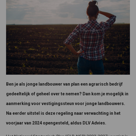
Ben je als jonge landbouwer van plan een agrarisch bedrijf
gedeeltelijk of geheel over te nemen? Dan kom je mogelijk in
aanmerking voor vestigingssteun voor jonge landbouwers.
Na eerder uitstel is deze regeling naar verwachting in het
voorjaar van 2024 opengesteld, aldus DLV Advies.