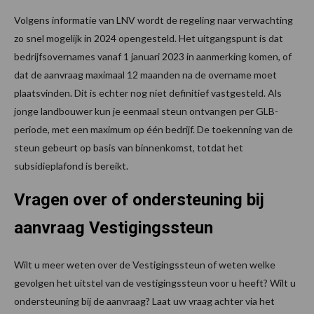
Volgens informatie van LNV wordt de regeling naar verwachting
zo snel mogelijk in 2024 opengesteld. Het uitgangspunt is dat
bedrijfsovernames vanaf 1 januari 2023 in aanmerking komen, of
dat de aanvraag maximaal 12 maanden na de overname moet
plaatsvinden. Dit is echter nog niet definitief vastgesteld. Als
jonge landbouwer kun je eenmaal steun ontvangen per GLB-
periode, met een maximum op één bedrijf. De toekenning van de
steun gebeurt op basis van binnenkomst, totdat het
subsidieplafond is bereikt.
Vragen over of ondersteuning bij
aanvraag Vestigingssteun
Wilt u meer weten over de Vestigingssteun of weten welke
gevolgen het uitstel van de vestigingssteun voor u heeft? Wilt u
ondersteuning bij de aanvraag? Laat uw vraag achter via het