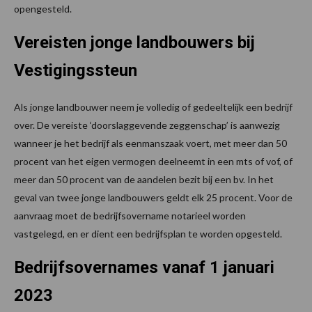
opengesteld.
Vereisten jonge landbouwers bij
Vestigingssteun
Als jonge landbouwer neem je volledig of gedeeltelijk een bedrijf
over. De vereiste ‘doorslaggevende zeggenschap’ is aanwezig
wanneer je het bedrijf als eenmanszaak voert, met meer dan 50
procent van het eigen vermogen deelneemt in een mts of vof, of
meer dan 50 procent van de aandelen bezit bij een bv. In het
geval van twee jonge landbouwers geldt elk 25 procent. Voor de
aanvraag moet de bedrijfsovername notarieel worden
vastgelegd, en er dient een bedrijfsplan te worden opgesteld.
Bedrijfsovernames vanaf 1 januari
2023