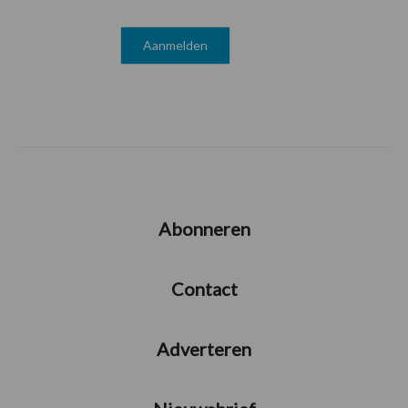
Abonneren
Contact
Adverteren