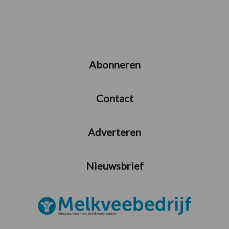
Abonneren
Contact
Adverteren
Nieuwsbrief