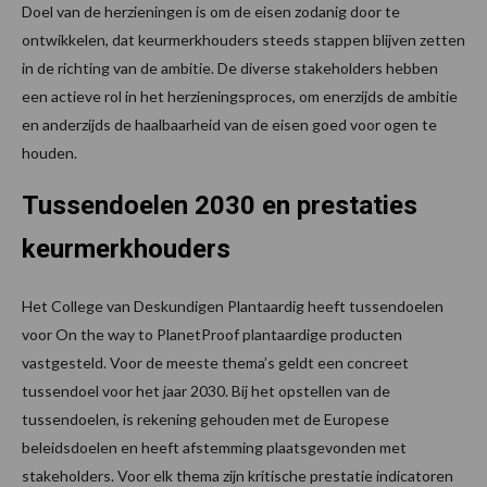
Doel van de herzieningen is om de eisen zodanig door te
ontwikkelen, dat keurmerkhouders steeds stappen blijven zetten
in de richting van de ambitie. De diverse stakeholders hebben
een actieve rol in het herzieningsproces, om enerzijds de ambitie
en anderzijds de haalbaarheid van de eisen goed voor ogen te
houden.
Tussendoelen 2030 en prestaties
keurmerkhouders
Het College van Deskundigen Plantaardig heeft tussendoelen
voor On the way to PlanetProof plantaardige producten
vastgesteld. Voor de meeste thema’s geldt een concreet
tussendoel voor het jaar 2030. Bij het opstellen van de
tussendoelen, is rekening gehouden met de Europese
beleidsdoelen en heeft afstemming plaatsgevonden met
stakeholders. Voor elk thema zijn kritische prestatie indicatoren