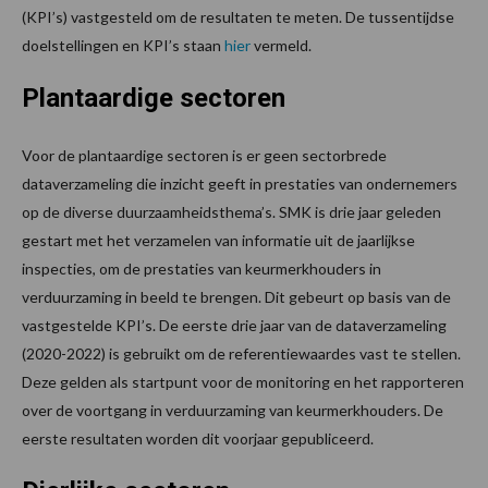
(KPI’s) vastgesteld om de resultaten te meten. De tussentijdse
doelstellingen en KPI’s staan
hier
vermeld.
Plantaardige sectoren
Voor de plantaardige sectoren is er geen sectorbrede
dataverzameling die inzicht geeft in prestaties van ondernemers
op de diverse duurzaamheidsthema’s. SMK is drie jaar geleden
gestart met het verzamelen van informatie uit de jaarlijkse
inspecties, om de prestaties van keurmerkhouders in
verduurzaming in beeld te brengen. Dit gebeurt op basis van de
vastgestelde KPI’s. De eerste drie jaar van de dataverzameling
(2020-2022) is gebruikt om de referentiewaardes vast te stellen.
Deze gelden als startpunt voor de monitoring en het rapporteren
over de voortgang in verduurzaming van keurmerkhouders. De
eerste resultaten worden dit voorjaar gepubliceerd.