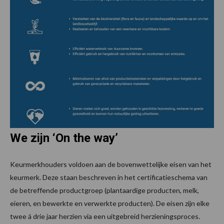
We zijn ‘On the way’
Keurmerkhouders voldoen aan de bovenwettelijke eisen van het
keurmerk. Deze staan beschreven in het certificatieschema van
de betreffende productgroep (plantaardige producten, melk,
eieren, en bewerkte en verwerkte producten). De eisen zijn elke
twee á drie jaar herzien via een uitgebreid herzieningsproces.