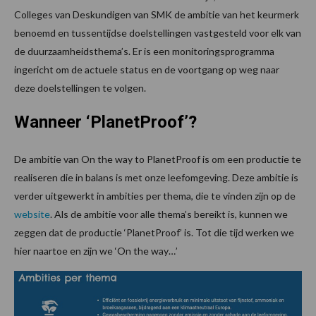
Colleges van Deskundigen van SMK de ambitie van het keurmerk
benoemd en tussentijdse doelstellingen vastgesteld voor elk van
de duurzaamheidsthema’s. Er is een monitoringsprogramma
ingericht om de actuele status en de voortgang op weg naar
deze doelstellingen te volgen.
Wanneer ‘PlanetProof’?
De ambitie van On the way to PlanetProof is om een productie te
realiseren die in balans is met onze leefomgeving. Deze ambitie is
verder uitgewerkt in ambities per thema, die te vinden zijn op de
website
. Als de ambitie voor alle thema’s bereikt is, kunnen we
zeggen dat de productie ‘PlanetProof’ is. Tot die tijd werken we
hier naartoe en zijn we ‘On the way…’