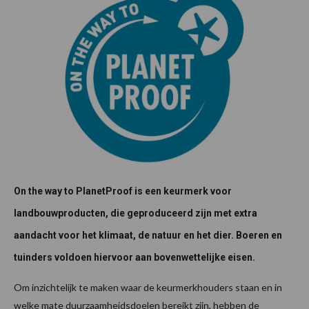
On the way to PlanetProof is een keurmerk voor
landbouwproducten, die geproduceerd zijn met extra
aandacht voor het klimaat, de natuur en het dier. Boeren en
tuinders voldoen hiervoor aan bovenwettelijke eisen.
Om inzichtelijk te maken waar de keurmerkhouders staan en in
welke mate duurzaamheidsdoelen bereikt zijn, hebben de