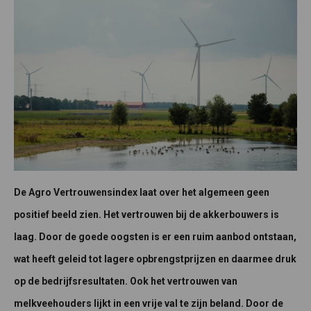
De Agro Vertrouwensindex laat over het algemeen geen
positief beeld zien. Het vertrouwen bij de a
kkerbouwers is
laag. Door de goede oogsten is er een ruim aanbod ontstaan,
wat heeft geleid tot lagere opbrengstprijzen en daarmee druk
op de bedrijfsresultaten.
Ook het vertrouwen van
melkveehouders lijkt in een vrije val te zijn beland. Door de