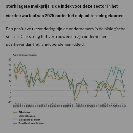
sterk lagere melkprijs is de index voor deze sector in het
vierde kwartaal van 2025 onder het nulpunt terechtgekomen.
Een positieve uitzondering zijn de ondernemers in de biologische
sector. Daar steeg het vertrouwen en zijn ondernemers
positiever dan het langlopende gemiddeld.