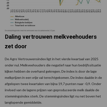
Daling vertrouwen melkveehouders
zet door
De Agro Vertrouwensindex ligt in het vierde kwartaal van 2025
onder nul. Melkveehouders die negatief naar hun bedrijfssituatie
kijken hebben de overhand gekregen. De index is door de lage
melkprijzen in een vrije val terechtgekomen. De index daalde in de
afgelopen twee kwartalen van bijna 19,7 punten naar -0,9. Onder
invloed van de lagere prijzen van geproduceerde melk daalde de
stemmingsindex sterk. De stemmingsindex ligt nu net boven het
langlopende gemiddelde.