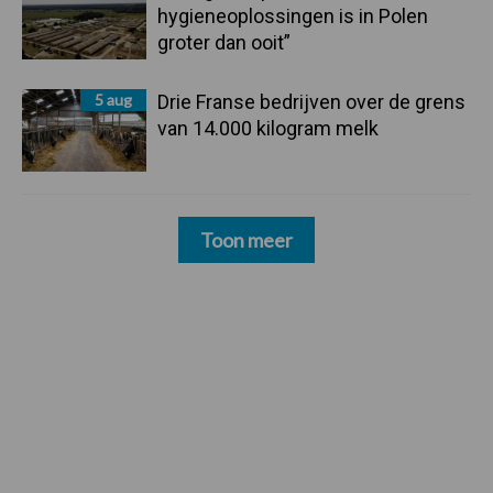
hygieneoplossingen is in Polen
groter dan ooit”
5 aug
Drie Franse bedrijven over de grens
van 14.000 kilogram melk
Toon meer