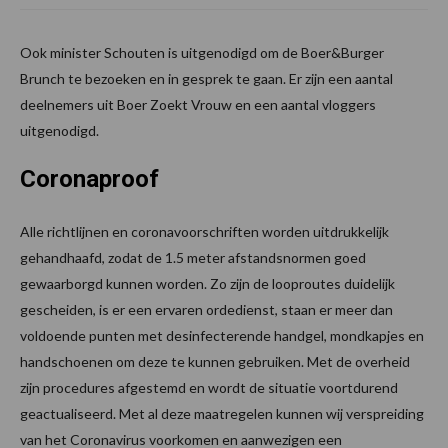
Ook minister Schouten is uitgenodigd om de Boer&Burger
Brunch te bezoeken en in gesprek te gaan. Er zijn een aantal
deelnemers uit Boer Zoekt Vrouw en een aantal vloggers
uitgenodigd.
Coronaproof
Alle richtlijnen en coronavoorschriften worden uitdrukkelijk
gehandhaafd, zodat de 1.5 meter afstandsnormen goed
gewaarborgd kunnen worden. Zo zijn de looproutes duidelijk
gescheiden, is er een ervaren ordedienst, staan er meer dan
voldoende punten met desinfecterende handgel, mondkapjes en
handschoenen om deze te kunnen gebruiken. Met de overheid
zijn procedures afgestemd en wordt de situatie voortdurend
geactualiseerd. Met al deze maatregelen kunnen wij verspreiding
van het Coronavirus voorkomen en aanwezigen een