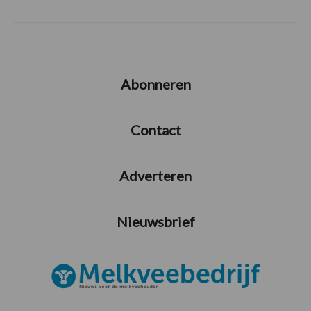
Abonneren
Contact
Adverteren
Nieuwsbrief