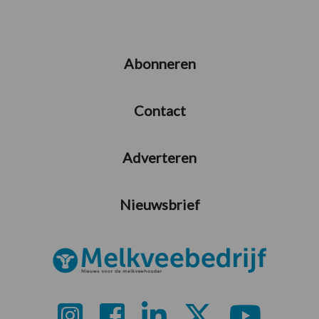
Abonneren
Contact
Adverteren
Nieuwsbrief