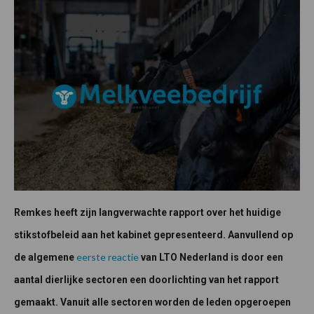
Remkes heeft zijn langverwachte rapport over het huidige
stikstofbeleid aan het kabinet gepresenteerd. Aanvullend op
eerste reactie
de algemene
van LTO Nederland is door een
aantal dierlijke sectoren een doorlichting van het rapport
gemaakt. Vanuit alle sectoren worden de leden opgeroepen