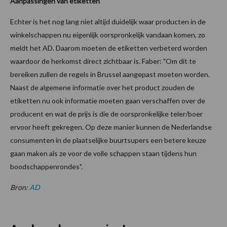
Aanpassingen van etiketten
Echter is het nog lang niet altijd duidelijk waar producten in de
winkelschappen nu eigenlijk oorspronkelijk vandaan komen, zo
meldt het AD. Daarom moeten de etiketten verbeterd worden
waardoor de herkomst direct zichtbaar is. Faber: "Om dit te
bereiken zullen de regels in Brussel aangepast moeten worden.
Naast de algemene informatie over het product zouden de
etiketten nu ook informatie moeten gaan verschaffen over de
producent en wat de prijs is die de oorspronkelijke teler/boer
ervoor heeft gekregen. Op deze manier kunnen de Nederlandse
consumenten in de plaatselijke buurtsupers een betere keuze
gaan maken als ze voor de volle schappen staan tijdens hun
boodschappenrondes".
Bron:
AD