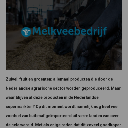
Zuivel, fruit en groenten: allemaal producten die door de
Nederlandse agrarische sector worden geproduceerd. Maar
waar blijven al deze producten in de Nederlandse
supermarkten? Op dit moment wordt namelijk nog heel veel
voedsel van buitenaf geïmporteerd uit verre landen van over
de hele wereld. Met als enige reden dat dit zoveel goedkoper