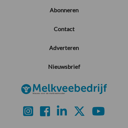
Abonneren
Contact
Adverteren
Nieuwsbrief