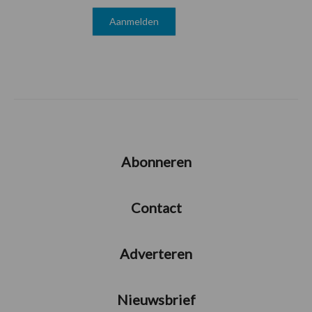
Abonneren
Contact
Adverteren
Nieuwsbrief