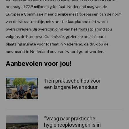
bedraagt 172,9 miljoen kg fosfaat. Nederland mag van de
Europese Commissie meer dierlijke mest toepassen dan de norm
van de Nitraatrichtlijn, mits het fosfaatplafond niet wordt
overschreden. Bij overschrijding van het fosfaatplafond zou
volgens de Europese Commissie, gezien de beschikbare
plaatsingsruimte voor fosfaat in Nederland, de druk op de
mestmarkt in Nederland onverantwoord groot worden.
Aanbevolen voor jou!
Tien praktische tips voor
een langere levensduur
“Vraag naar praktische
hygieneoplossingen is in