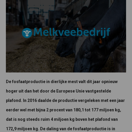
De fosfaatproductie in dierlijke mest valt dit jaar opnieuw
hoger uit dan het door de Europese Unie vastgestelde
plafond. In 2016 daalde de productie vergeleken met een jaar
eerder wel met bijna 2 procent van 180,1 tot 177 miljoen kg,
dat is nog steeds ruim 4 miljoen kg boven het plafond van
172,9 miljoen kg. De daling van de fosfaatproductie is in