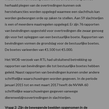
herhaald plegen van de overtredingen kunnen ook
herstelsancties worden opgelegd waarmee een slachthuis kan
worden gedwongen orde op zaken te stellen. Aan 59 slachterijen
is een of meerdere maatregelen opgelegd. Er zijn 76 rapporten
van bevindingen opgesteld voor overtredingen die zwaar genoeg
zijn voor het opleggen van een bestuurlijke boete. Rapporten van
bevindingen vormen de grondslag voor de bestuurlijke boetes.
De boetes varieerden van €1.500 tot €5.000.
Het WOB-verzoek van RTL had uitsluitend betrekking op
rapporten van bevindingen die tot bestuurlijke boetes hebben
geleid. Naast rapporten van bevindingen kunnen onder andere
schriftelijke waarschuwingen worden gegeven. In de periode
januari 2015 tot en met maart 2017 heeft de NVWA 60
schriftelijke waarschuwingen gegeven vanwege
dierenwelzijnsovertredingen in slachterijen.
Vraag 2: Zijn de bewegende beelden opgenomen in de