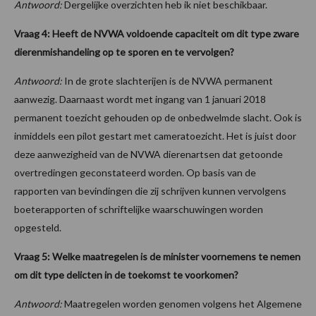
Antwoord:
Dergelijke overzichten heb ik niet beschikbaar.
Vraag 4: Heeft de NVWA voldoende capaciteit om dit type zware
dierenmishandeling op te sporen en te vervolgen?
Antwoord:
In de grote slachterijen is de NVWA permanent
aanwezig. Daarnaast wordt met ingang van 1 januari 2018
permanent toezicht gehouden op de onbedwelmde slacht. Ook is
inmiddels een pilot gestart met cameratoezicht. Het is juist door
deze aanwezigheid van de NVWA dierenartsen dat getoonde
overtredingen geconstateerd worden. Op basis van de
rapporten van bevindingen die zij schrijven kunnen vervolgens
boeterapporten of schriftelijke waarschuwingen worden
opgesteld.
Vraag 5: Welke maatregelen is de minister voornemens te nemen
om dit type delicten in de toekomst te voorkomen?
Antwoord:
Maatregelen worden genomen volgens het Algemene