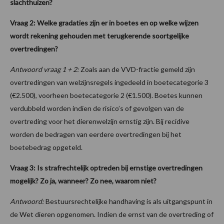
slachthuizen?
Vraag 2: Welke gradaties zijn er in boetes en op welke wijzen
wordt rekening gehouden met terugkerende soortgelijke
overtredingen?
Antwoord vraag 1 + 2:
Zoals aan de VVD-fractie gemeld zijn
overtredingen van welzijnsregels ingedeeld in boetecategorie 3
(€2.500), voorheen boetecategorie 2 (€1.500). Boetes kunnen
verdubbeld worden indien de risico’s of gevolgen van de
overtreding voor het dierenwelzijn ernstig zijn. Bij recidive
worden de bedragen van eerdere overtredingen bij het
boetebedrag opgeteld.
Vraag 3: Is strafrechtelijk optreden bij ernstige overtredingen
mogelijk? Zo ja, wanneer? Zo nee, waarom niet?
Antwoord:
Bestuursrechtelijke handhaving is als uitgangspunt in
de Wet dieren opgenomen. Indien de ernst van de overtreding of