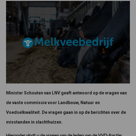
Minister Schouten van LNV geeft antwoord op de vragen van
de vaste commissie voor Landbouw, Natuur en
Voedselkwaliteit. De vragen gaan in op de berichten over de
misstanden in slachthuizen.
Hieronder vindt u de vragen van de leden van de VVD-fractie: