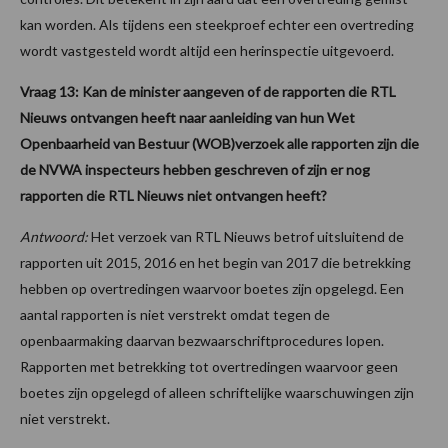
kan worden. Als tijdens een steekproef echter een overtreding
wordt vastgesteld wordt altijd een herinspectie uitgevoerd.
Vraag 13: Kan de minister aangeven of de rapporten die RTL
Nieuws ontvangen heeft naar aanleiding van hun Wet
Openbaarheid van Bestuur (WOB)verzoek alle rapporten zijn die
de NVWA inspecteurs hebben geschreven of zijn er nog
rapporten die RTL Nieuws niet ontvangen heeft?
Antwoord:
Het verzoek van RTL Nieuws betrof uitsluitend de
rapporten uit 2015, 2016 en het begin van 2017 die betrekking
hebben op overtredingen waarvoor boetes zijn opgelegd. Een
aantal rapporten is niet verstrekt omdat tegen de
openbaarmaking daarvan bezwaarschriftprocedures lopen.
Rapporten met betrekking tot overtredingen waarvoor geen
boetes zijn opgelegd of alleen schriftelijke waarschuwingen zijn
niet verstrekt.