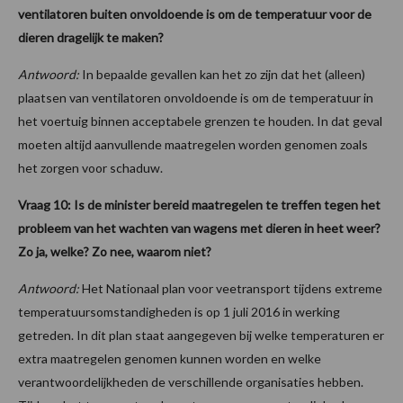
ventilatoren buiten onvoldoende is om de temperatuur voor de
dieren dragelijk te maken?
Antwoord:
In bepaalde gevallen kan het zo zijn dat het (alleen)
plaatsen van ventilatoren onvoldoende is om de temperatuur in
het voertuig binnen acceptabele grenzen te houden. In dat geval
moeten altijd aanvullende maatregelen worden genomen zoals
het zorgen voor schaduw.
Vraag 10: Is de minister bereid maatregelen te treffen tegen het
probleem van het wachten van wagens met dieren in heet weer?
Zo ja, welke? Zo nee, waarom niet?
Antwoord:
Het Nationaal plan voor veetransport tijdens extreme
temperatuursomstandigheden is op 1 juli 2016 in werking
getreden. In dit plan staat aangegeven bij welke temperaturen er
extra maatregelen genomen kunnen worden en welke
verantwoordelijkheden de verschillende organisaties hebben.