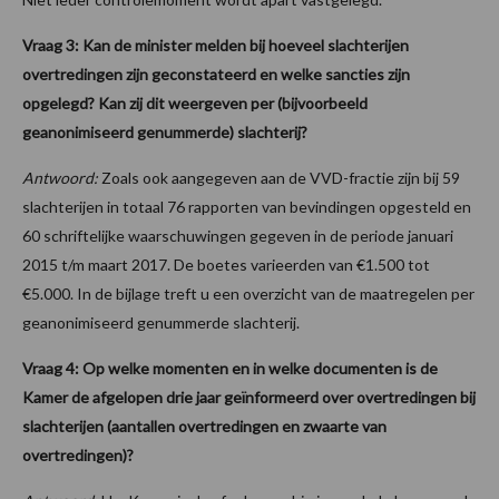
Vraag 3: Kan de minister melden bij hoeveel slachterijen
overtredingen zijn geconstateerd en welke sancties zijn
opgelegd? Kan zij dit weergeven per (bijvoorbeeld
geanonimiseerd genummerde) slachterij?
Antwoord:
Zoals ook aangegeven aan de VVD-fractie zijn bij 59
slachterijen in totaal 76 rapporten van bevindingen opgesteld en
60 schriftelijke waarschuwingen gegeven in de periode januari
2015 t/m maart 2017. De boetes varieerden van €1.500 tot
€5.000. In de bijlage treft u een overzicht van de maatregelen per
geanonimiseerd genummerde slachterij.
Vraag 4: Op welke momenten en in welke documenten is de
Kamer de afgelopen drie jaar geïnformeerd over overtredingen bij
slachterijen (aantallen overtredingen en zwaarte van
overtredingen)?