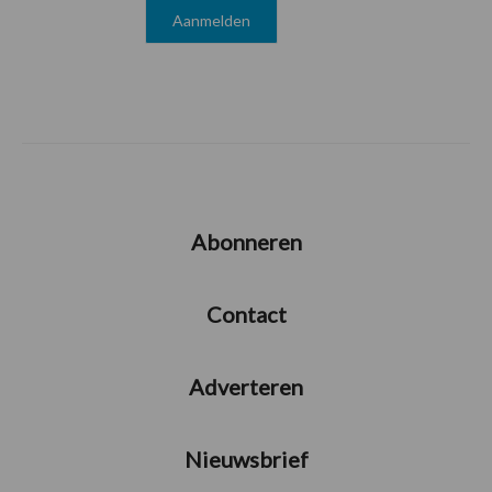
Abonneren
Contact
Adverteren
Nieuwsbrief