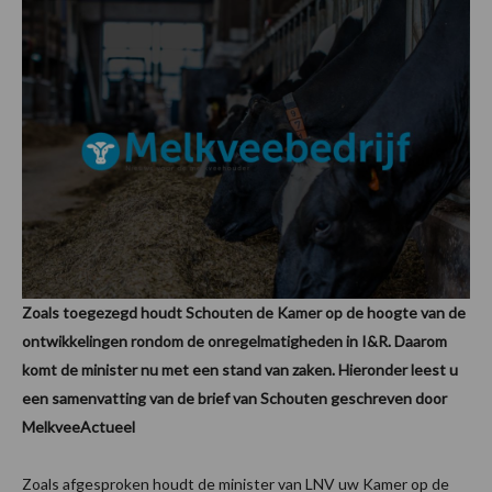
Zoals toegezegd houdt Schouten de Kamer op de hoogte van de
ontwikkelingen rondom de onregelmatigheden in I&R. Daarom
komt de minister nu met een stand van zaken. Hieronder leest u
een samenvatting van de brief van Schouten geschreven door
MelkveeActueel
Zoals afgesproken houdt de minister van LNV uw Kamer op de