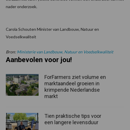
nader onderzoek.
Carola Schouten Minister van Landbouw, Natuur en
Voedselkwaliteit
Bron:
Ministerie van Landbouw, Natuur en Voedselkwaliteit
Aanbevolen voor jou!
ForFarmers ziet volume en
marktaandeel groeien in
krimpende Nederlandse
markt
Tien praktische tips voor
een langere levensduur