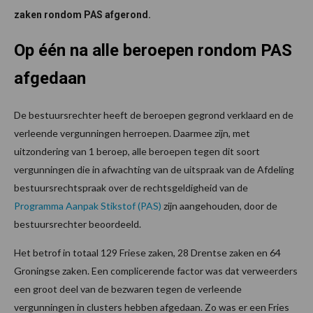
zaken rondom PAS afgerond.
Op één na alle beroepen rondom PAS
afgedaan
De bestuursrechter heeft de beroepen gegrond verklaard en de
verleende vergunningen herroepen. Daarmee zijn, met
uitzondering van 1 beroep, alle beroepen tegen dit soort
vergunningen die in afwachting van de uitspraak van de Afdeling
bestuursrechtspraak over de rechtsgeldigheid van de
Programma Aanpak Stikstof (PAS)
zijn aangehouden, door de
bestuursrechter beoordeeld.
Het betrof in totaal 129 Friese zaken, 28 Drentse zaken en 64
Groningse zaken. Een complicerende factor was dat verweerders
een groot deel van de bezwaren tegen de verleende
vergunningen in clusters hebben afgedaan. Zo was er een Fries