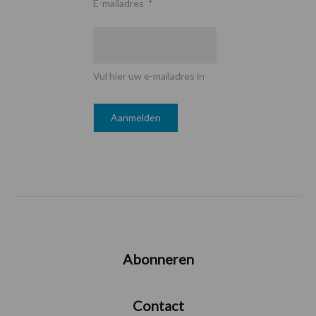
E-mailadres
*
Vul hier uw e-mailadres in
Abonneren
Contact