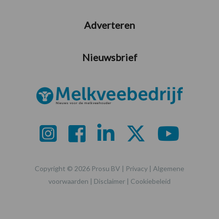
Adverteren
Nieuwsbrief
Copyright © 2026 Prosu BV |
Privacy
|
Algemene
voorwaarden
|
Disclaimer
|
Cookiebeleid