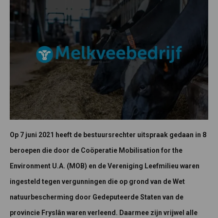
Op 7 juni 2021 heeft de bestuursrechter uitspraak gedaan in 8
beroepen die door de Coöperatie Mobilisation for the
Environment U.A. (MOB) en de Vereniging Leefmilieu waren
ingesteld tegen vergunningen die op grond van de Wet
natuurbescherming door Gedeputeerde Staten van de
provincie Fryslân waren verleend. Daarmee zijn vrijwel alle