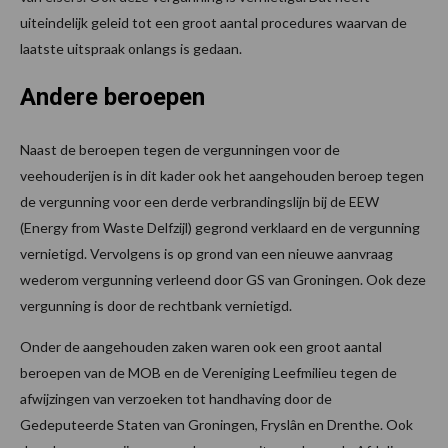
uiteindelijk geleid tot een groot aantal procedures waarvan de
laatste uitspraak onlangs is gedaan.
Andere beroepen
Naast de beroepen tegen de vergunningen voor de
veehouderijen is in dit kader ook het aangehouden beroep tegen
de vergunning voor een derde verbrandingslijn bij de EEW
(Energy from Waste Delfzijl) gegrond verklaard en de vergunning
vernietigd. Vervolgens is op grond van een nieuwe aanvraag
wederom vergunning verleend door GS van Groningen. Ook deze
vergunning is door de rechtbank vernietigd.
Onder de aangehouden zaken waren ook een groot aantal
beroepen van de MOB en de Vereniging Leefmilieu tegen de
afwijzingen van verzoeken tot handhaving door de
Gedeputeerde Staten van Groningen, Fryslân en Drenthe. Ook