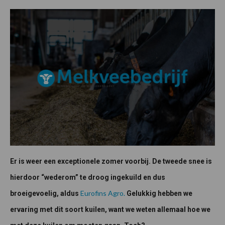
Er is weer een exceptionele zomer voorbij. De tweede snee is
hierdoor “wederom” te droog ingekuild en dus
Eurofins Agro.
broeigevoelig, aldus
Gelukkig hebben we
ervaring met dit soort kuilen, want we weten allemaal hoe we