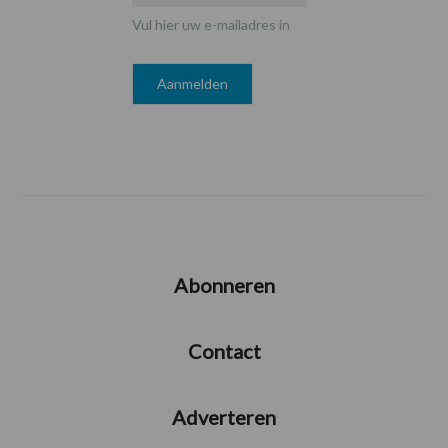
Vul hier uw e-mailadres in
Abonneren
Contact
Adverteren