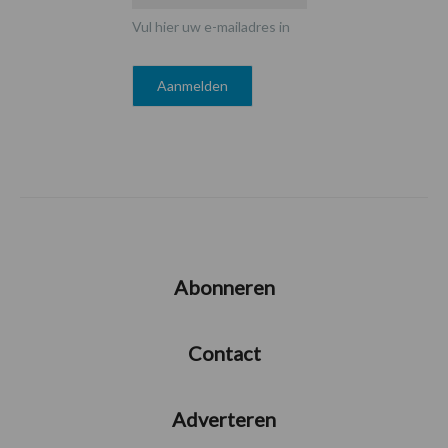
Vul hier uw e-mailadres in
Abonneren
Contact
Adverteren