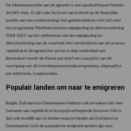
De inkomenspositie van de agrariër is een aandachtspunt binnen
de LNV-visie. Er zijn vele factoren van invloed op de financiële
positie van een onderneming. Het gehele kabinet richt zich met
het programma ‘Merkbare betere regelgeving en dienstverlening
2018-2021’ op het verbeteren van de regelgeving en
dienstverlening van de overheid. Het verminderen van de ervaren
regeldruk in de agrarische sector is daar onderdeel van.
Binnenkort wordt de Kamer per brief een overzicht van de
voortgang van dit interdepartementale programma, uitgesplitst
per ministerie, toegezonden.
Populair landen om naar te emigreren
België. Duitsland en Denemarken hebben ook te maken met een
toename van regeldruk en kostprijsverhogende factoren. Het is
dan ook moeilijk aan te duiden waarom landen als Duitsland en
Denemarken toch de populairste emigratie landen zijn voor