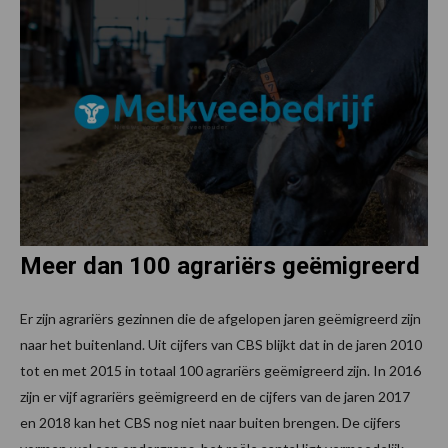
Meer dan 100 agrariërs geëmigreerd
Er zijn agrariërs gezinnen die de afgelopen jaren geëmigreerd zijn
naar het buitenland. Uit cijfers van CBS blijkt dat in de jaren 2010
tot en met 2015 in totaal 100 agrariërs geëmigreerd zijn. In 2016
zijn er vijf agrariërs geëmigreerd en de cijfers van de jaren 2017
en 2018 kan het CBS nog niet naar buiten brengen. De cijfers