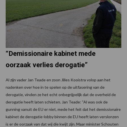
“Demissionaire kabinet mede
oorzaak verlies derogatie”
Al zijn vader Jan Teade en zoon Jilles Kooistra volop aan het
nadenken over hoe in te spelen op de uitfasering van de
derogatie, vinden ze het echt onbegrijpelijk dat de overheid de
derogatie heeft laten schieten. Jan Teade: “Al was ook de
gunning vanuit de EU er niet, mede het feit dat het demissionaire
kabinet de derogatie-lobby binnen de EU heeft laten verslonzen
is er de oorzaak van dat wij die kwijt zijn. Maar minister Schouten