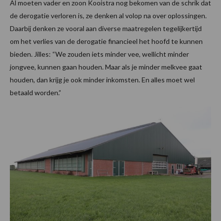
Al moeten vader en zoon Kooistra nog bekomen van de schrik dat
de derogatie verloren is, ze denken al volop na over oplossingen.
Daarbij denken ze vooral aan diverse maatregelen tegelijkertijd
om het verlies van de derogatie financieel het hoofd te kunnen
bieden. Jilles: “We zouden iets minder vee, wellicht minder
jongvee, kunnen gaan houden. Maar als je minder melkvee gaat
houden, dan krijg je ook minder inkomsten. En alles moet wel
betaald worden.”