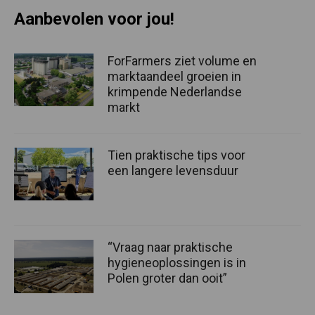
Aanbevolen voor jou!
ForFarmers ziet volume en
marktaandeel groeien in
krimpende Nederlandse
markt
Tien praktische tips voor
een langere levensduur
“Vraag naar praktische
hygieneoplossingen is in
Polen groter dan ooit”