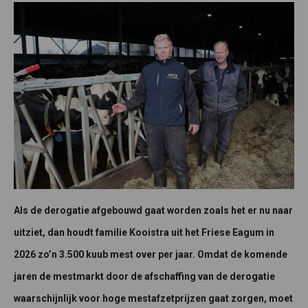
Als de derogatie afgebouwd gaat worden zoals het er nu naar
uitziet, dan houdt familie Kooistra uit het Friese Eagum in
2026 zo’n 3.500 kuub mest over per jaar. Omdat de komende
jaren de mestmarkt door de afschaffing van de derogatie
waarschijnlijk voor hoge mestafzetprijzen gaat zorgen, moet