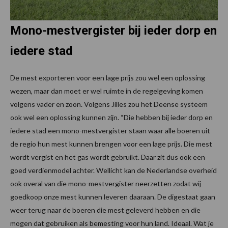
Mono-mestvergister bij ieder dorp en
iedere stad
De mest exporteren voor een lage prijs zou wel een oplossing
wezen, maar dan moet er wel ruimte in de regelgeving komen
volgens vader en zoon. Volgens Jilles zou het Deense systeem
ook wel een oplossing kunnen zijn. “Die hebben bij ieder dorp en
iedere stad een mono-mestvergister staan waar alle boeren uit
de regio hun mest kunnen brengen voor een lage prijs. Die mest
wordt vergist en het gas wordt gebruikt. Daar zit dus ook een
goed verdienmodel achter. Wellicht kan de Nederlandse overheid
ook overal van die mono-mestvergister neerzetten zodat wij
goedkoop onze mest kunnen leveren daaraan. De digestaat gaan
weer terug naar de boeren die mest geleverd hebben en die
mogen dat gebruiken als bemesting voor hun land. Ideaal. Wat je