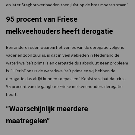
en later Staghouwer hadden toen juist op de bres moeten staan.”
95 procent van Friese
melkveehouders heeft derogatie
Een andere reden waarom het verlies van de derogatie volgens
vader en zoon zuur is, is dat in veel gebieden in Nederland de
waterkwaliteit prima is en derogatie dus absoluut geen probleem
is. “Hier bij ons is de waterkwaliteit prima en wij hebben de
derogatie dus altijd kunnen toepassen.” Kooistra schat dat circa
95 procent van de gangbare Friese melkveehouders derogatie
heeft.
“Waarschijnlijk meerdere
maatregelen”