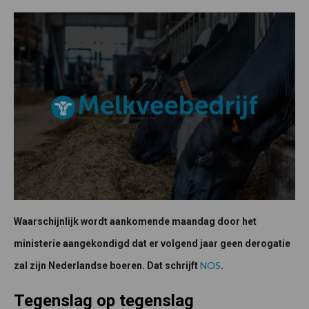
Waarschijnlijk wordt aankomende maandag door het
ministerie aangekondigd dat er volgend jaar geen derogatie
NOS
zal zijn Nederlandse boeren. Dat schrijft
.
Tegenslag op tegenslag