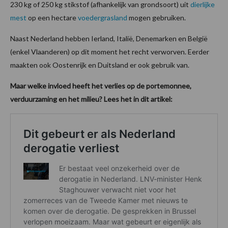
230 kg of 250 kg stikstof (afhankelijk van grondsoort) uit
dierlijke
mest
op een hectare
voedergrasland
mogen gebruiken.
Naast Nederland hebben Ierland, Italië, Denemarken en België
(enkel Vlaanderen) op dit moment het recht verworven. Eerder
maakten ook Oostenrijk en Duitsland er ook gebruik van.
Maar welke invloed heeft het verlies op de portemonnee,
verduurzaming en het milieu? Lees het in dit artikel: