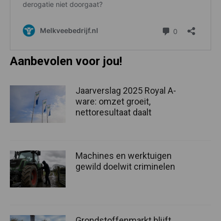
Aanbevolen voor jou!
Jaarverslag 2025 Royal A-
ware: omzet groeit,
nettoresultaat daalt
Machines en werktuigen
gewild doelwit criminelen
Grondstoffenmarkt blijft