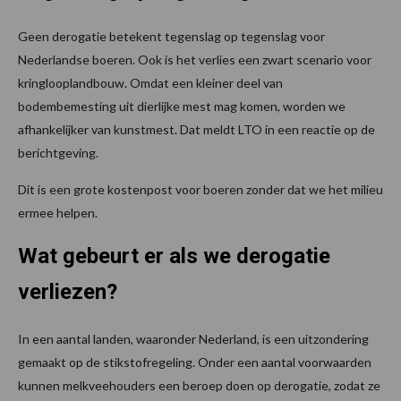
Geen derogatie betekent tegenslag op tegenslag voor
Nederlandse boeren. Ook is het verlies een zwart scenario voor
kringlooplandbouw. Omdat een kleiner deel van
bodembemesting uit dierlijke mest mag komen, worden we
afhankelijker van kunstmest. Dat meldt LTO in een reactie op de
berichtgeving.
Dit is een grote kostenpost voor boeren zonder dat we het milieu
ermee helpen.
Wat gebeurt er als we derogatie
verliezen?
In een aantal landen, waaronder Nederland, is een uitzondering
gemaakt op de stikstofregeling. Onder een aantal voorwaarden
kunnen melkveehouders een beroep doen op derogatie, zodat ze