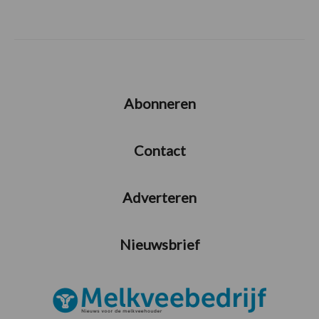
Abonneren
Contact
Adverteren
Nieuwsbrief