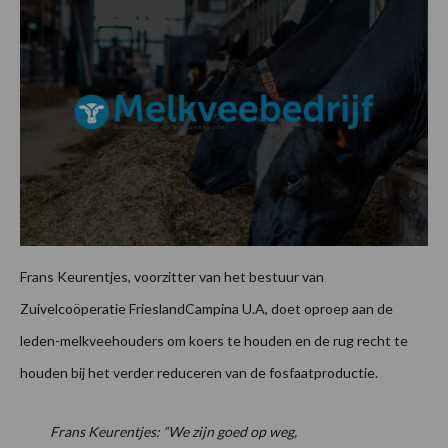
Frans Keurentjes, voorzitter van het bestuur van
Zuivelcoöperatie FrieslandCampina U.A, doet oproep aan de
leden-melkveehouders om koers te houden en de rug recht te
houden bij het verder reduceren van de fosfaatproductie.
Frans Keurentjes: “We zijn goed op weg,