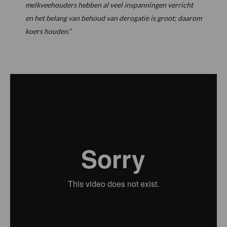
melkveehouders hebben al veel inspanningen verricht
en het belang van behoud van derogatie is groot; daarom
koers houden.”