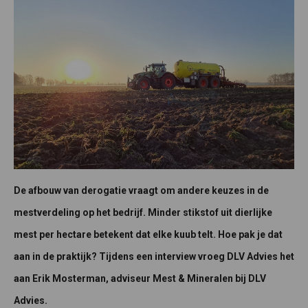
De afbouw van derogatie vraagt om andere keuzes in de
mestverdeling op het bedrijf. Minder stikstof uit dierlijke
mest per hectare betekent dat elke kuub telt. Hoe pak je dat
aan in de praktijk? Tijdens een interview vroeg DLV Advies het
aan Erik Mosterman, adviseur Mest & Mineralen bij DLV
Advies.