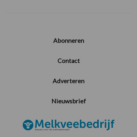
Abonneren
Contact
Adverteren
Nieuwsbrief