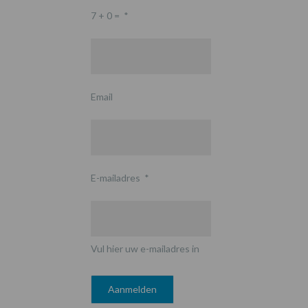
7 + 0 =
*
Email
E-mailadres
*
Vul hier uw e-mailadres in