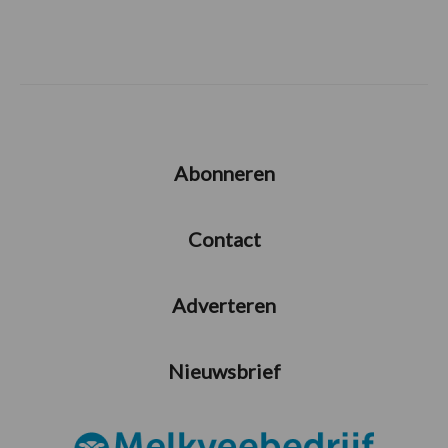
Abonneren
Contact
Adverteren
Nieuwsbrief