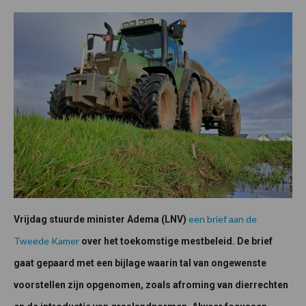
een brief aan de
Vrijdag stuurde minister Adema (LNV)
Tweede Kamer
over het toekomstige mestbeleid. De brief
gaat gepaard met een bijlage waarin tal van ongewenste
voorstellen zijn opgenomen, zoals afroming van dierrechten