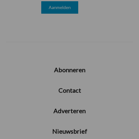
Abonneren
Contact
Adverteren
Nieuwsbrief