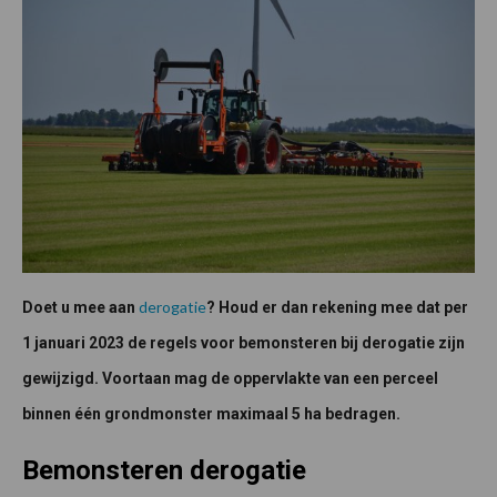
derogatie
Doet u mee aan
? Houd er dan rekening mee dat per
1 januari 2023 de regels voor bemonsteren bij derogatie zijn
gewijzigd. Voortaan mag de oppervlakte van een perceel
binnen één grondmonster maximaal 5 ha bedragen.
Bemonsteren derogatie