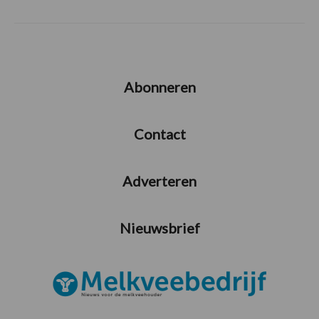
Abonneren
Contact
Adverteren
Nieuwsbrief