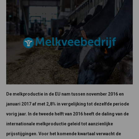
De melkproductie in de EU nam tussen november 2016 en
januari 2017 af met 2,8% in vergelijking tot dezelfde periode
vorig jaar. In de tweede helft van 2016 heeft de daling van de
internationale melkproductie geleid tot aanzienlijke
prijsstijgingen. Voor het komende kwartaal verwacht de