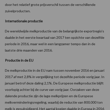
door het relatief grote prijsverschil tussen de verschillende
zuivelproducten.
Internationale productie
De wereldwijde melkproductie van de belangrijkste exportregio’s
daalde in het eerste kwartaal van 2017 ten opzichte van dezelfde
periode in 2016, maar wel in een langzamer tempo dan in de
laatste drie maanden van 2016.
Productie in de EU
De melkproductie in de EU nam tussen november 2016 en januari
2017 af met 2,8% in vergelijking tot dezelfde periode vorig jaar. In
januari betrof deze daling 2,1%. De Europese melkproductie blijft
voorlopig achter bij de curve van vorig jaar. Oorzaken van deze
dalende productie zijn de lage melkprijzen en de Europese
melkverminderingsregeling, waarbij de reductie van 800.000 ton
melk is gesubsidieerd. Het aantal koeien daalde in Europa in 2016