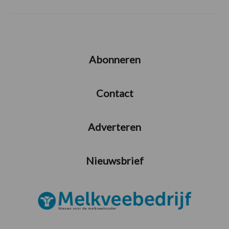
Abonneren
Contact
Adverteren
Nieuwsbrief