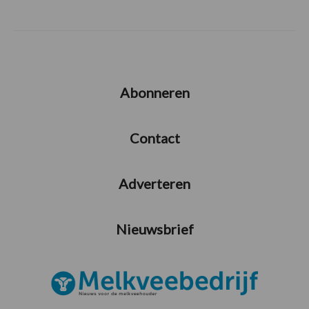
Abonneren
Contact
Adverteren
Nieuwsbrief