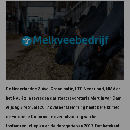
De Nederlandse Zuivel Organisatie, LTO Nederland, NMV en
het NAJK zijn tevreden dat staatssecretaris Martijn van Dam
vrijdag 3 februari 2017 overeenstemming heeft bereikt met
de Europese Commissie over uitvoering van het
fosfaatreductieplan en de derogatie van 2017. Dat betekent