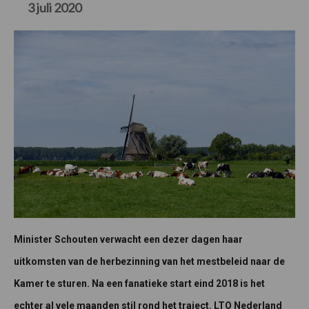
3 juli 2020
Minister Schouten verwacht een dezer dagen haar
uitkomsten van de herbezinning van het mestbeleid naar de
Kamer te sturen. Na een fanatieke start eind 2018 is het
echter al vele maanden stil rond het traject. LTO Nederland