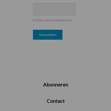
Vul hier uw e-mailadres in
Abonneren
Contact