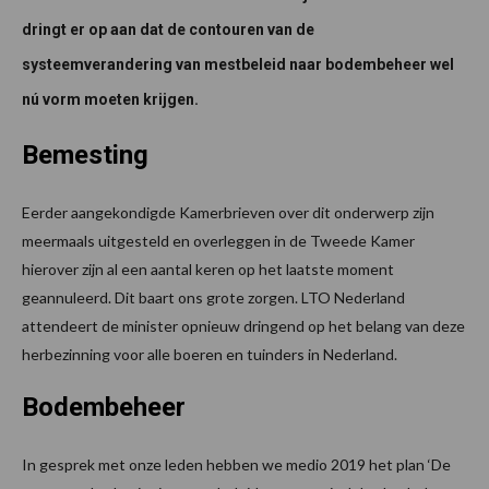
dringt er op aan dat de contouren van de
systeemverandering van mestbeleid naar bodembeheer wel
nú vorm moeten krijgen.
Bemesting
Eerder aangekondigde Kamerbrieven over dit onderwerp zijn
meermaals uitgesteld en overleggen in de Tweede Kamer
hierover zijn al een aantal keren op het laatste moment
geannuleerd. Dit baart ons grote zorgen. LTO Nederland
attendeert de minister opnieuw dringend op het belang van deze
herbezinning voor alle boeren en tuinders in Nederland.
Bodembeheer
In gesprek met onze leden hebben we medio 2019 het plan ‘De