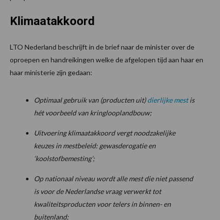
Klimaatakkoord
LTO Nederland beschrijft in de brief naar de minister over de
oproepen en handreikingen welke de afgelopen tijd aan haar en
haar ministerie zijn gedaan:
Optimaal gebruik van (producten uit)
dierlijke mest
is
hét voorbeeld van kringlooplandbouw;
Uitvoering klimaatakkoord vergt noodzakelijke
keuzes in mestbeleid: gewasderogatie en
‘koolstofbemesting’;
Op nationaal niveau wordt alle mest die niet passend
is voor de Nederlandse vraag verwerkt tot
kwaliteitsproducten voor telers in binnen- en
buitenland;