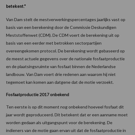
betekent."
Van Dam stelt de mestverwerkingspercentages jaarlijks vast op
basis van een berekening door de Commissie Deskundigen
Meststoffenwet (CDM). De CDM voert de berekening uit op
basis van een eerder met betrokken sectorpartijen
overeengekomen protocol. De berekening wordt gebaseerd op
de meest actuele gegevens over de nationale fosfaatproductie
en de plaatsingsruimte van fosfaat binnen de Nederlandse
landbouw. Van Dam voert drie redenen aan waarom hij niet
tegemoet kan komen aan datgene dat de motie verzoekt.
Fosfaatproductie 2017 onbekend
Ten eerste is op dit moment nog onbekend hoeveel fosfaat dit
jaar wordt geproduceerd. Dit betekent dat er een aanname moet
worden gedaan als uitgangspunt voor de berekening. De
indieners van de motie gaan ervan uit dat de fosfaatproductie in