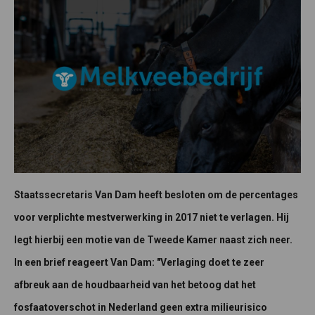
Staatssecretaris Van Dam heeft besloten om de percentages
voor verplichte mestverwerking in 2017 niet te verlagen. Hij
legt hierbij een motie van de Tweede Kamer naast zich neer.
In een brief reageert Van Dam: "Verlaging doet te zeer
afbreuk aan de houdbaarheid van het betoog dat het
fosfaatoverschot in Nederland geen extra milieurisico