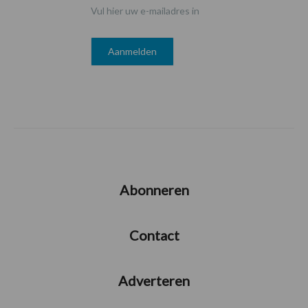
Vul hier uw e-mailadres in
Abonneren
Contact
Adverteren