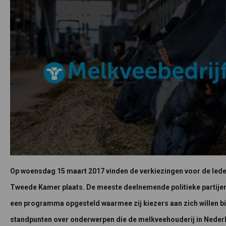
Op woensdag 15 maart 2017 vinden de verkiezingen voor de lede
Tweede Kamer plaats. De meeste deelnemende politieke partije
een programma opgesteld waarmee zij kiezers aan zich willen b
standpunten over onderwerpen die de melkveehouderij in Neder