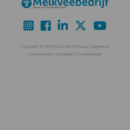
Copyright © 2026 Prosu BV |
Privacy
|
Algemene
voorwaarden
|
Disclaimer
|
Cookiebeleid