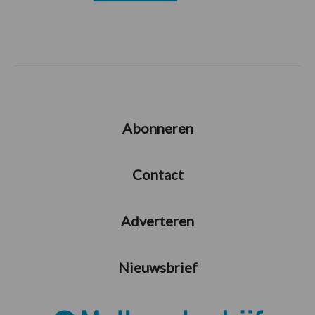
Abonneren
Contact
Adverteren
Nieuwsbrief