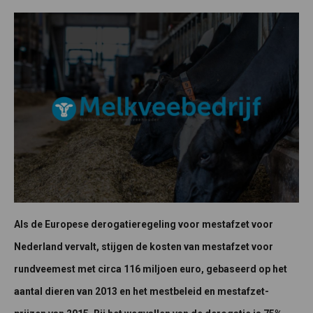
Als de Europese derogatieregeling voor mestafzet voor
Nederland vervalt, stijgen de kosten van mestafzet voor
rundveemest met circa 116 miljoen euro, gebaseerd op het
aantal dieren van 2013 en het mestbeleid en mestafzet-