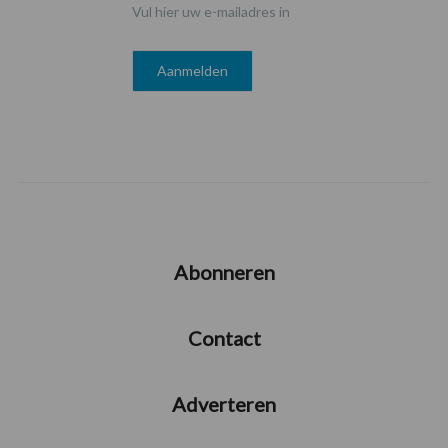
Vul hier uw e-mailadres in
Abonneren
Contact
Adverteren