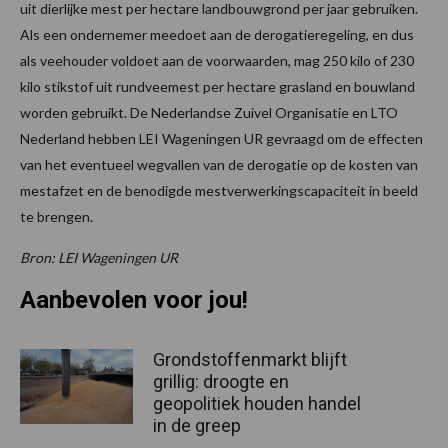
uit dierlijke mest per hectare landbouwgrond per jaar gebruiken.
Als een ondernemer meedoet aan de derogatieregeling, en dus
als veehouder voldoet aan de voorwaarden, mag 250 kilo of 230
kilo stikstof uit rundveemest per hectare grasland en bouwland
worden gebruikt. De Nederlandse Zuivel Organisatie en LTO
Nederland hebben LEI Wageningen UR gevraagd om de effecten
van het eventueel wegvallen van de derogatie op de kosten van
mestafzet en de benodigde mestverwerkingscapaciteit in beeld
te brengen.
Bron: LEI Wageningen UR
Aanbevolen voor jou!
Grondstoffenmarkt blijft
grillig: droogte en
geopolitiek houden handel
in de greep