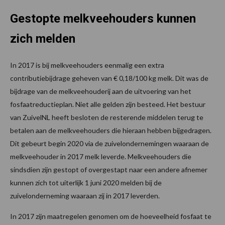
Gestopte melkveehouders kunnen
zich melden
In 2017 is bij melkveehouders eenmalig een extra
contributiebijdrage geheven van € 0,18/100 kg melk. Dit was de
bijdrage van de melkveehouderij aan de uitvoering van het
fosfaatreductieplan. Niet alle gelden zijn besteed. Het bestuur
van ZuivelNL heeft besloten de resterende middelen terug te
betalen aan de melkveehouders die hieraan hebben bijgedragen.
Dit gebeurt begin 2020 via de zuivelondernemingen waaraan de
melkveehouder in 2017 melk leverde. Melkveehouders die
sindsdien zijn gestopt of overgestapt naar een andere afnemer
kunnen zich tot uiterlijk 1 juni 2020 melden bij de
zuivelonderneming waaraan zij in 2017 leverden.
In 2017 zijn maatregelen genomen om de hoeveelheid fosfaat te