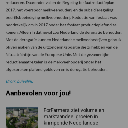
reduceren. Daaronder vallen de Regeling fosfaatreductieplan
2017, het voerspoor melkveehouderij en de subsidieregeling
bedrijfsbeëindiging melkveehouderij. Reductie van fosfaat was
noodzakelijk om in 2017 onder het fosfaat productieplafond te
komen. Alleen in dat geval zou Nederland de derogatie behouden.
Met de derogatie kunnen Nederlandse melkveebedrijven gebruik
blijven maken van de uitzonderingspositie die zij hebben van de
Nitraatrichtlijn van de Europese Unie. Met de gezamenlijke
reductiemaatregelen is de melkveehouderij onder het
afgesproken plafond gebleven en is derogatie behouden.
Bron: ZuivelNL
Aanbevolen voor jou!
ForFarmers ziet volume en
marktaandeel groeien in
krimpende Nederlandse