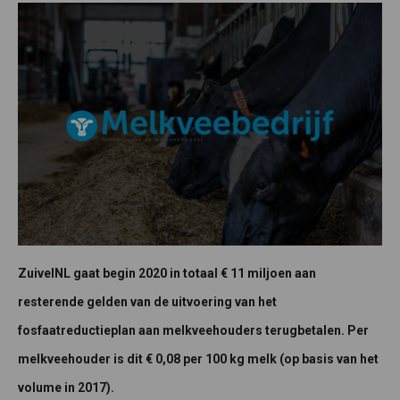
ZuivelNL gaat begin 2020 in totaal € 11 miljoen aan
resterende gelden van de uitvoering van het
fosfaatreductieplan aan melkveehouders terugbetalen. Per
melkveehouder is dit € 0,08 per 100 kg melk (op basis van het
volume in 2017).