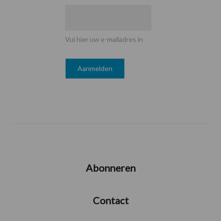
Vul hier uw e-mailadres in
Abonneren
Contact