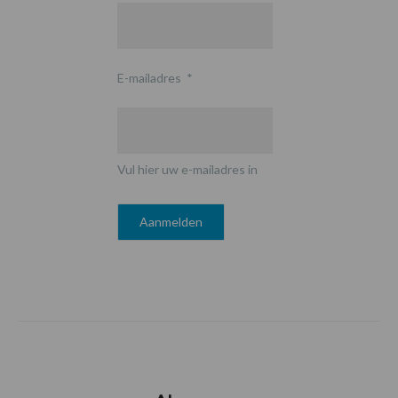
E-mailadres
*
Vul hier uw e-mailadres in