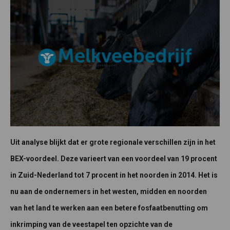
Uit analyse blijkt dat er grote regionale verschillen zijn in het
BEX-voordeel. Deze varieert van een voordeel van 19 procent
in Zuid-Nederland tot 7 procent in het noorden in 2014. Het is
nu aan de ondernemers in het westen, midden en noorden
van het land te werken aan een betere fosfaatbenutting om
inkrimping van de veestapel ten opzichte van de