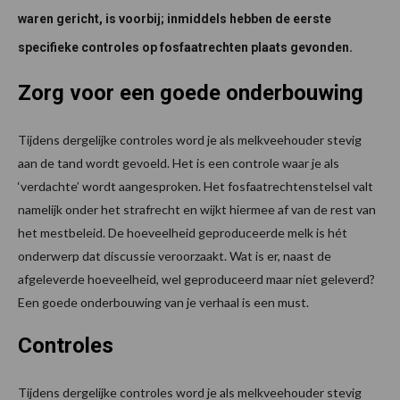
waren gericht, is voorbij; inmiddels hebben de eerste
specifieke controles op fosfaatrechten plaats gevonden.
Zorg voor een goede onderbouwing
Tijdens dergelijke controles word je als melkveehouder stevig
aan de tand wordt gevoeld. Het is een controle waar je als
‘verdachte’ wordt aangesproken. Het fosfaatrechtenstelsel valt
namelijk onder het strafrecht en wijkt hiermee af van de rest van
het mestbeleid. De hoeveelheid geproduceerde melk is hét
onderwerp dat discussie veroorzaakt. Wat is er, naast de
afgeleverde hoeveelheid, wel geproduceerd maar niet geleverd?
Een goede onderbouwing van je verhaal is een must.
Controles
Tijdens dergelijke controles word je als melkveehouder stevig