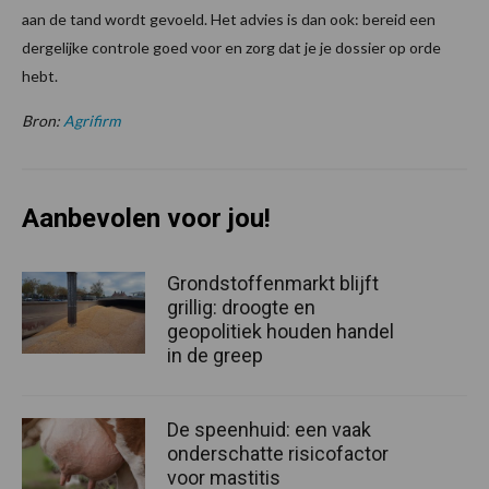
aan de tand wordt gevoeld. Het advies is dan ook: bereid een
dergelijke controle goed voor en zorg dat je je dossier op orde
hebt.
Bron:
Agrifirm
Aanbevolen voor jou!
Grondstoffenmarkt blijft
grillig: droogte en
geopolitiek houden handel
in de greep
De speenhuid: een vaak
onderschatte risicofactor
voor mastitis