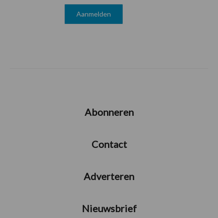
Abonneren
Contact
Adverteren
Nieuwsbrief