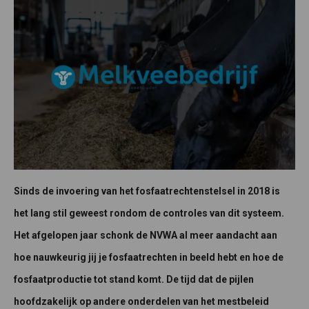
Sinds de invoering van het fosfaatrechtenstelsel in 2018 is
het lang stil geweest rondom de controles van dit systeem.
Het afgelopen jaar schonk de NVWA al meer aandacht aan
hoe nauwkeurig jij je fosfaatrechten in beeld hebt en hoe de
fosfaatproductie tot stand komt. De tijd dat de pijlen
hoofdzakelijk op andere onderdelen van het mestbeleid