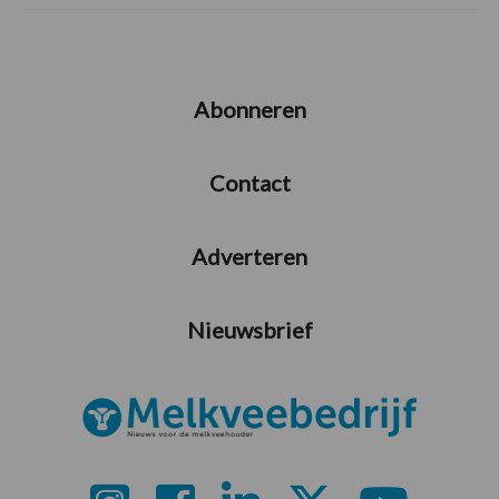
Abonneren
Contact
Adverteren
Nieuwsbrief