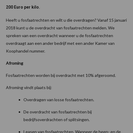
200 Euro per kilo.
Heeft u fosfaatrechten en wilt u die overdragen? Vanaf 15 januari
2018 kunt u de overdracht van fosfaatrechten melden. We
spreken van een overdracht wanneer u de fosfaatrechten
overdraagt aan een ander bedrijf met een ander Kamer van
Koophandel nummer.
Afroming
Fosfaatrechten worden bij overdracht met 10% afgeroomd.
Afroming vindt plaats bij:
Overdragen van losse fosfaatrechten.
De overdracht van fosfaatrechten bij
bedrijfsoverdrachten of splitsingen.
Leasen van fosfaatrechten. Wanneer de heen- en de