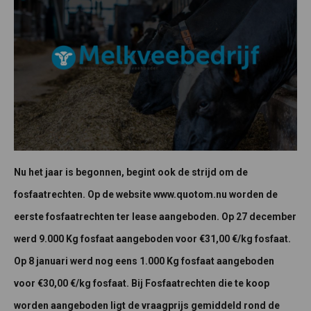
Nu het jaar is begonnen, begint ook de strijd om de
fosfaatrechten. Op de website www.quotom.nu worden de
eerste fosfaatrechten ter lease aangeboden. Op 27 december
werd 9.000 Kg fosfaat aangeboden voor €31,00 €/kg fosfaat.
Op 8 januari werd nog eens 1.000 Kg fosfaat aangeboden
voor €30,00 €/kg fosfaat. Bij Fosfaatrechten die te koop
worden aangeboden ligt de vraagprijs gemiddeld rond de