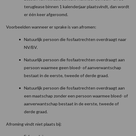
teruglease binnen 1 kalenderjaar plaatsvindt, dan wordt
er één keer afgeroomd.
Voorbeelden wanneer er sprake is van afromen:
Natuurlijk persoon die fosfaatrechten overdraagt naar
NV/BV.
Natuurlijk persoon die fosfaatrechten overdraagt aan
persoon waarmee geen bloed- of aanverwantschap
bestaat in de eerste, tweede of derde graad.
Natuurlijk persoon die fosfaatrechten overdraagt aan
een maatschap zonder een persoon waarmee bloed- of
aanverwantschap bestaat in de eerste, tweede of
derde graad.
Afroming vindt niet plaats bij: