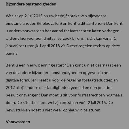
Bijzondere omstandigheden
Was er op 2 juli 2015 op uw bedrijf sprake van bijzondere
omstandigheden (knelgevallen) en kunt u dit aantonen? Dan kunt
u onder voorwaarden het aantal fosfaatrechten laten verhogen.
U dient hiervoor een digitaal verzoek bij ons in. Dit kan vanaf 1
januari tot uiterlijk 1 april 2018 via Direct regelen rechts op deze
pagina.
Bent u een nieuw bedrijf gestart? Dan kunt u niet daarnaast een
van de andere bijzondere omstandigheden opgeven in het
digitale formulier. Heeft u voor de regeling fosfaatreductieplan
2017 al bijzondere omstandigheden gemeld en een positief
besluit ontvangen? Dan moet u dit voor fosfaatrechten nogmaals
doen. De situatie moet wel zijn ontstaan vóór 2 juli 2015. De
bewijstukken hoeft u niet weer opnieuw in te sturen.
Voorwaarden