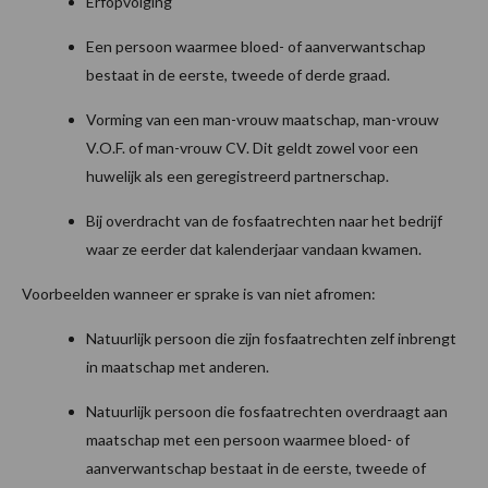
Erfopvolging
Een persoon waarmee bloed- of aanverwantschap
bestaat in de eerste, tweede of derde graad.
Vorming van een man-vrouw maatschap, man-vrouw
V.O.F. of man-vrouw CV. Dit geldt zowel voor een
huwelijk als een geregistreerd partnerschap.
Bij overdracht van de fosfaatrechten naar het bedrijf
waar ze eerder dat kalenderjaar vandaan kwamen.
Voorbeelden wanneer er sprake is van niet afromen:
Natuurlijk persoon die zijn fosfaatrechten zelf inbrengt
in maatschap met anderen.
Natuurlijk persoon die fosfaatrechten overdraagt aan
maatschap met een persoon waarmee bloed- of
aanverwantschap bestaat in de eerste, tweede of