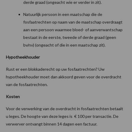
derde graad (ongeacht wie er verder in zit).
Natuurlijk persoon in een maatschap die de
fosfaatrechten op naam van de maatschap overdraagt
aan een persoon waarmee bloed- of aanverwantschap
bestaat in de eerste, tweede of derde graad (geen
bv/nv) (ongeacht of die in een maatschap zit).
Hypotheekhouder
Rust er een blokkaderecht op uw fosfaatrechten? Uw
hypotheekhouder moet dan akkoord geven voor de overdracht
van de fosfaatrechten.
Kosten
Voor de verwerking van de overdracht in fosfaatrechten betaalt
u leges. De hoogte van deze leges is € 100 per transactie. De
verwerver ontvangt binnen 14 dagen een factuur.