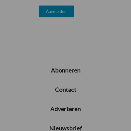
Abonneren
Contact
Adverteren
Nieuwsbrief