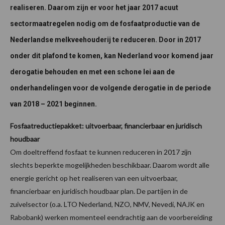
realiseren. Daarom zijn er voor het jaar 2017 acuut
sectormaatregelen nodig om de fosfaatproductie van de
Nederlandse melkveehouderij te reduceren. Door in 2017
onder dit plafond te komen, kan Nederland voor komend jaar
derogatie behouden en met een schone lei aan de
onderhandelingen voor de volgende derogatie in de periode
van 2018 – 2021 beginnen.
Fosfaatreductiepakket: uitvoerbaar, financierbaar en juridisch
houdbaar
Om doeltreffend fosfaat te kunnen reduceren in 2017 zijn
slechts beperkte mogelijkheden beschikbaar. Daarom wordt alle
energie gericht op het realiseren van een uitvoerbaar,
financierbaar en juridisch houdbaar plan. De partijen in de
zuivelsector (o.a. LTO Nederland, NZO, NMV, Nevedi, NAJK en
Rabobank) werken momenteel eendrachtig aan de voorbereiding