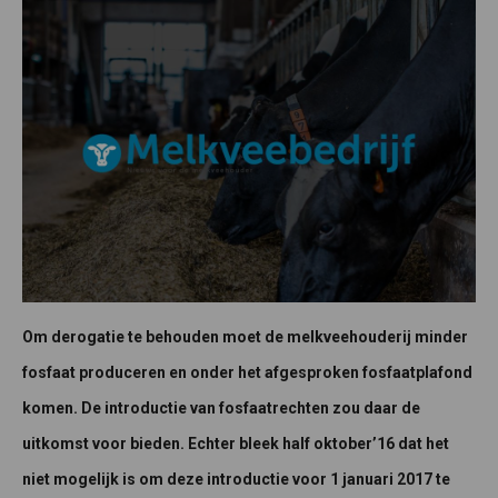
Om derogatie te behouden moet de melkveehouderij minder
fosfaat produceren en onder het afgesproken fosfaatplafond
komen. De introductie van fosfaatrechten zou daar de
uitkomst voor bieden. Echter bleek half oktober’16 dat het
niet mogelijk is om deze introductie voor 1 januari 2017 te