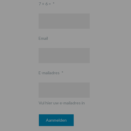
7 + 6 =
*
Email
E-mailadres
*
Vul hier uw e-mailadres in