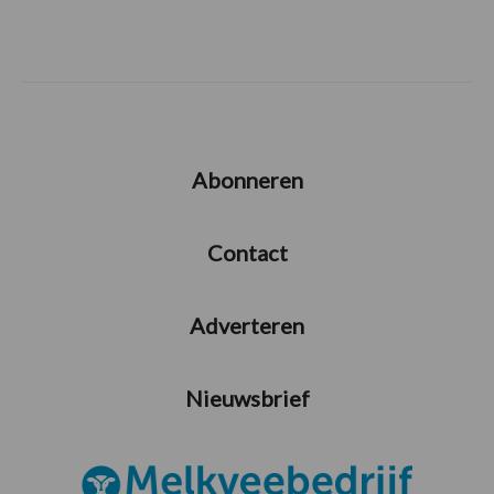
Abonneren
Contact
Adverteren
Nieuwsbrief