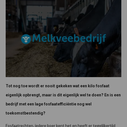
Tot nog toe wordt er nooit gekeken wat een kilo fosfaat
eigenlijk opbrengt, maar is dit eigenlijk wel te doen? En is een
bedrijf met een lage fosfaatefficiëntie nog wel
toekomstbestendig?
Fosfaatrechten, iedere boer kent het en heeft er tegelijkertijd