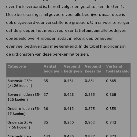
eventuele verband is, hieruit volgt een getal tussen de 0 en 1.
Deze berekening is uitgevoerd voor alle bedrijven, maar deze is
ook uitgevoerd voor verschillende groepen. Om er voor te zorgen
dat de groepen het meest representatief zijn, zijn alle bedrijven
opgedeeld over 4 groepen zodat in elke groep ongeveer
evenveel bedrijven zijn meegerekend. In de tabel hieronder zijn
de uitkomsten van deze berekening te zien.