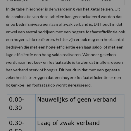
In de tabel hieronder is de waardering van het getal te zien. Uit
de combinatie van deze tabellen kan geconcludeerd worden dat
er op bedrijfsniveau een laag of zwak verband is. Dit houdt in dat
er wel een aantal bedrijven met een hogere fosfaatefficiëntie ook
een hoger saldo realiseren. Echter zijn er ook nog een heel aantal
bedrijven die met een hoge efficiëntie een laag saldo, of met een
lage efficiëntie een hoog saldo realiseren. Wanneer gekeken
wordt naar het koe- en fosfaatsaldo is te zien dat in alle groepen
het verband sterk of hoog is. Dit houdt in dat met een gepaste
zekerheid is te zeggen dat een hogere fosfaatefficiëntie er een
hoger koe- en fosfaatsaldo wordt gerealiseerd.