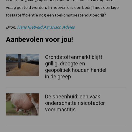
vraag gesteld worden: In hoeverre is een bedrijf met een lage
fosfaatefficiëntie nog een toekomstbestendig bedrijf?
Bron:
Hans Rietveld Agrarisch Advies
Aanbevolen voor jou!
Grondstoffenmarkt blijft
grillig: droogte en
geopolitiek houden handel
in de greep
De speenhuid: een vaak
onderschatte risicofactor
voor mastitis