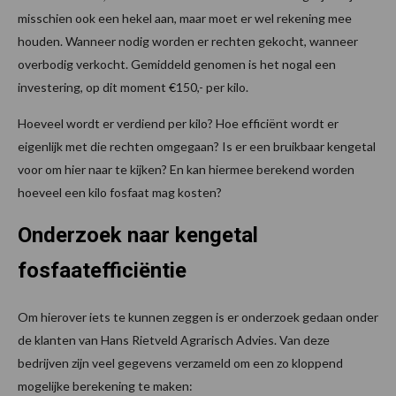
misschien ook een hekel aan, maar moet er wel rekening mee
houden. Wanneer nodig worden er rechten gekocht, wanneer
overbodig verkocht. Gemiddeld genomen is het nogal een
investering, op dit moment €150,- per kilo.
Hoeveel wordt er verdiend per kilo? Hoe efficiënt wordt er
eigenlijk met die rechten omgegaan? Is er een bruikbaar kengetal
voor om hier naar te kijken? En kan hiermee berekend worden
hoeveel een kilo fosfaat mag kosten?
Onderzoek naar kengetal
fosfaatefficiëntie
Om hierover iets te kunnen zeggen is er onderzoek gedaan onder
de klanten van Hans Rietveld Agrarisch Advies. Van deze
bedrijven zijn veel gegevens verzameld om een zo kloppend
mogelijke berekening te maken: