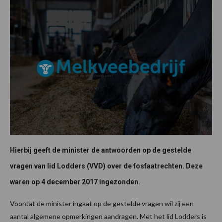
Hierbij geeft de minister de antwoorden op de gestelde
vragen van lid Lodders (VVD) over de fosfaatrechten. Deze
waren op 4 december 2017 ingezonden.
Voordat de minister ingaat op de gestelde vragen wil zij een
aantal algemene opmerkingen aandragen. Met het lid Lodders is