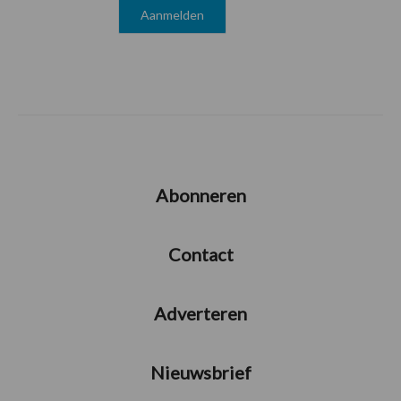
Abonneren
Contact
Adverteren
Nieuwsbrief