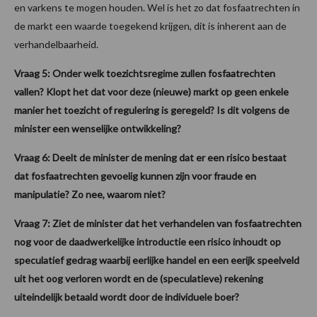
en varkens te mogen houden. Wel is het zo dat fosfaatrechten in
de markt een waarde toegekend krijgen, dit is inherent aan de
verhandelbaarheid.
Vraag 5: Onder welk toezichtsregime zullen fosfaatrechten
vallen? Klopt het dat voor deze (nieuwe) markt op geen enkele
manier het toezicht of regulering is geregeld? Is dit volgens de
minister een wenselijke ontwikkeling?
Vraag 6: Deelt de minister de mening dat er een risico bestaat
dat fosfaatrechten gevoelig kunnen zijn voor fraude en
manipulatie? Zo nee, waarom niet?
Vraag 7: Ziet de minister dat het verhandelen van fosfaatrechten
nog voor de daadwerkelijke introductie een risico inhoudt op
speculatief gedrag waarbij eerlijke handel en een eerijk speelveld
uit het oog verloren wordt en de (speculatieve) rekening
uiteindelijk betaald wordt door de individuele boer?