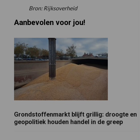
Bron: Rijksoverheid
Aanbevolen voor jou!
Grondstoffenmarkt blijft grillig: droogte en
geopolitiek houden handel in de greep