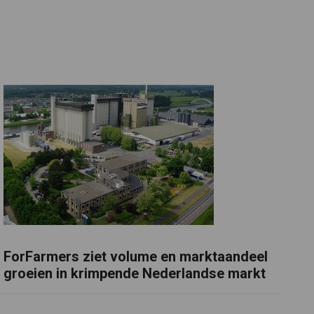
ForFarmers ziet volume en marktaandeel
groeien in krimpende Nederlandse markt