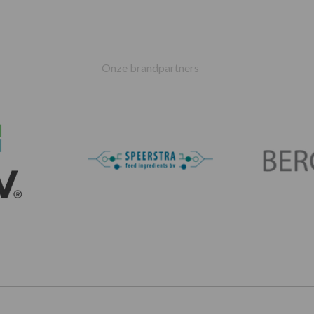
Onze brandpartners