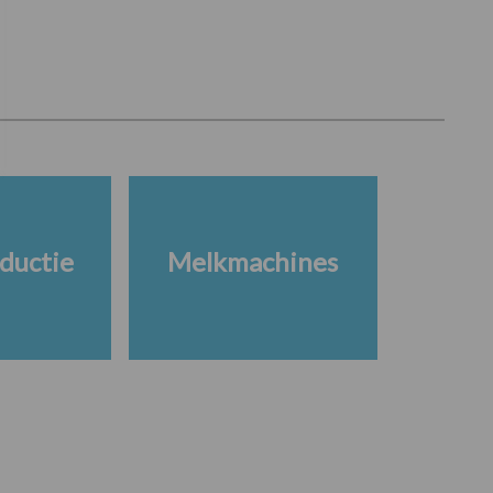
ductie
Melkmachines